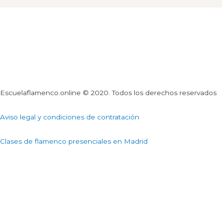
Escuelaflamenco.online © 2020. Todos los derechos reservados
Aviso legal y condiciones de contratación
Clases de flamenco presenciales en Madrid