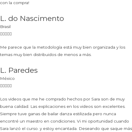
con la compra!
L. do Nascimento
Brasil
Me parece que la metodología está muy bien organizada y los
temas muy bien distribuidos de menos a más.
L. Paredes
México
Los videos que me he comprado hechos por Sara son de muy
buena calidad. Las explicaciones en los videos son excelentes.
Siempre tuve ganas de bailar danza estilizada pero nunca
encontré un maestro en condiciones. Vi mi oportunidad cuando
Sara lanzó el curso. y estoy encantada. Deseando que saque más