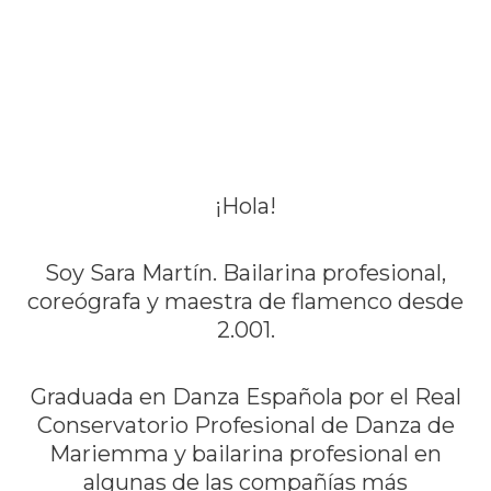
método
de Sara Martín
¡Hola!
Soy Sara Martín. Bailarina profesional,
coreógrafa y maestra de flamenco desde
2.001.
Graduada en Danza Española por el Real
Conservatorio Profesional de Danza de
Mariemma y bailarina profesional en
algunas de las compañías más