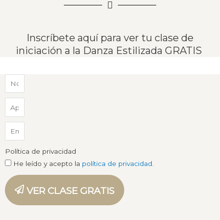
Inscríbete aquí para ver tu clase de
iniciación a la Danza Estilizada GRATIS
Política de privacidad
He leído y acepto la
política de privacidad
.
VER CLASE GRATIS