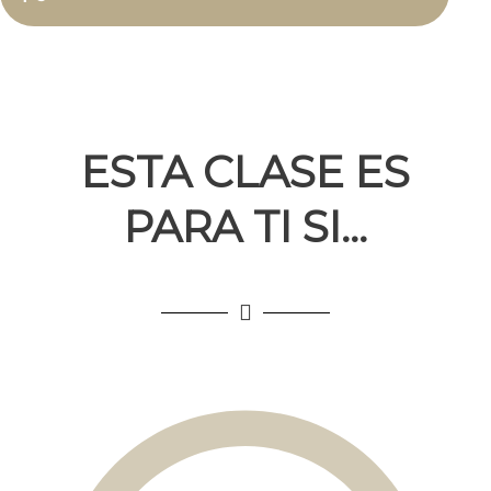
ESTA CLASE ES
PARA TI SI...