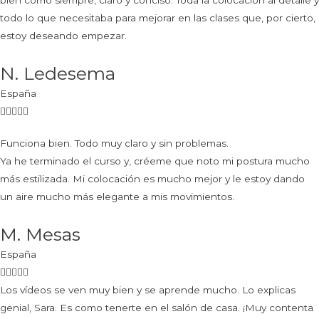
todo lo que necesitaba para mejorar en las clases que, por cierto,
estoy deseando empezar.
N. Ledesema
España
Funciona bien. Todo muy claro y sin problemas.
Ya he terminado el curso y, créeme que noto mi postura mucho
más estilizada. Mi colocación es mucho mejor y le estoy dando
un aire mucho más elegante a mis movimientos.
M. Mesas
España
Los vídeos se ven muy bien y se aprende mucho. Lo explicas
genial, Sara. Es como tenerte en el salón de casa. ¡Muy contenta