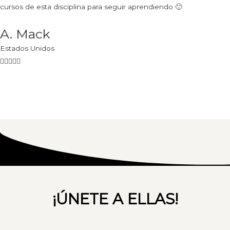
cursos de esta disciplina para seguir aprendiendo 🙂
A. Mack
Estados Unidos
¡ÚNETE A ELLAS!