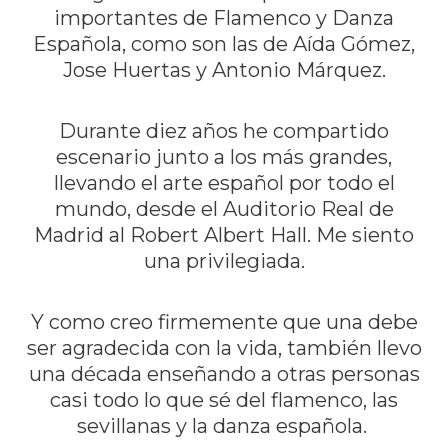
importantes de Flamenco y Danza
Española, como son las de Aída Gómez,
Jose Huertas y Antonio Márquez.
Durante diez años he compartido
escenario junto a los más grandes,
llevando el arte español por todo el
mundo, desde el Auditorio Real de
Madrid al Robert Albert Hall. Me siento
una privilegiada.
Y como creo firmemente que una debe
ser agradecida con la vida, también llevo
una década enseñando a otras personas
casi todo lo que sé del flamenco, las
sevillanas y la danza española.