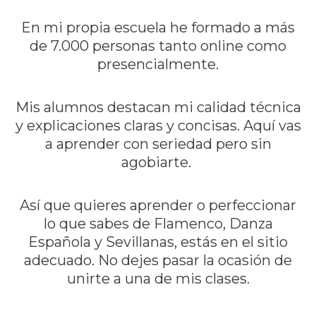
En mi propia escuela he formado a más
de 7.000 personas tanto online como
presencialmente.
Mis alumnos destacan mi calidad técnica
y explicaciones claras y concisas. Aquí vas
a aprender con seriedad pero sin
agobiarte.
Así que quieres aprender o perfeccionar
lo que sabes de Flamenco, Danza
Española y Sevillanas, estás en el sitio
adecuado. No dejes pasar la ocasión de
unirte a una de mis clases.