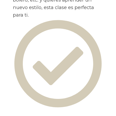
nuevo estilo, esta clase es perfecta
para ti.