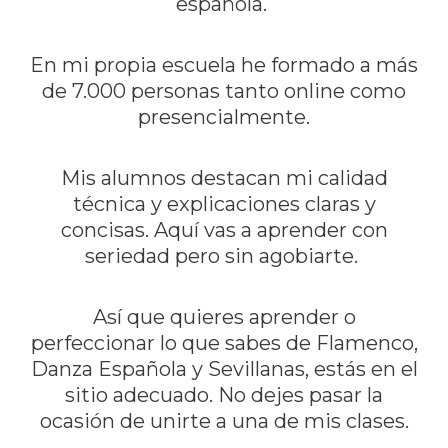
española.
En mi propia escuela he formado a más
de 7.000 personas tanto online como
presencialmente.
Mis alumnos destacan mi calidad
técnica y explicaciones claras y
concisas. Aquí vas a aprender con
seriedad pero sin agobiarte.
Así que quieres aprender o
perfeccionar lo que sabes de Flamenco,
Danza Española y Sevillanas, estás en el
sitio adecuado. No dejes pasar la
ocasión de unirte a una de mis clases.