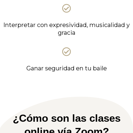
Interpretar con expresividad, musicalidad y
gracia
Ganar seguridad en tu baile
¿Cómo son las clases
online vía Zoom?