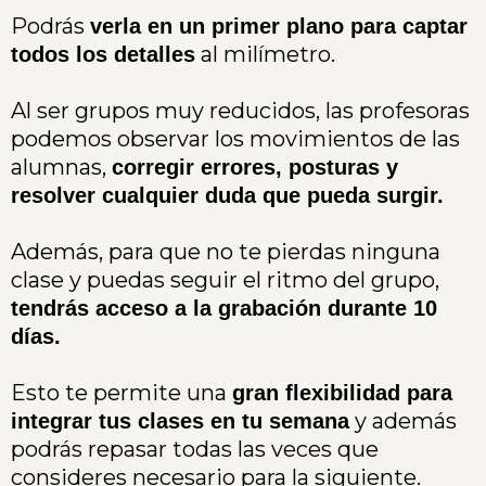
Podrás
verla en un primer plano para captar
al milímetro.
todos los detalles
Al ser grupos muy reducidos, las profesoras
podemos observar los movimientos de las
alumnas,
corregir errores, posturas y
resolver cualquier duda que pueda surgir.
Además, para que no te pierdas ninguna
clase y puedas seguir el ritmo del grupo,
tendrás acceso a la grabación durante 10
días.
Esto te permite una
gran flexibilidad para
y además
integrar tus clases en tu semana
podrás repasar todas las veces que
consideres necesario para la siguiente.