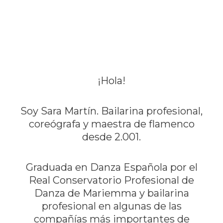
¡Hola!
Soy Sara Martín. Bailarina profesional,
coreógrafa y maestra de flamenco
desde 2.001.
Graduada en Danza Española por el
Real Conservatorio Profesional de
Danza de Mariemma y bailarina
profesional en algunas de las
compañías más importantes de