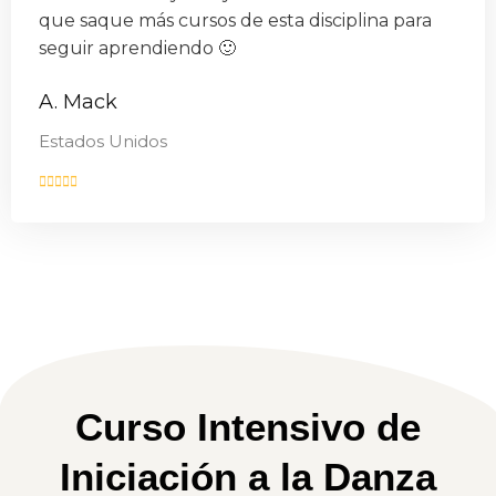
que saque más cursos de esta disciplina para
seguir aprendiendo 🙂
A. Mack
Estados Unidos
Curso Intensivo de
Iniciación a la Danza