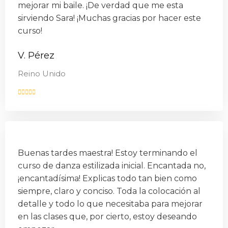
mejorar mi baile. ¡De verdad que me esta
sirviendo Sara! ¡Muchas gracias por hacer este
curso!
V. Pérez
Reino Unido
Buenas tardes maestra! Estoy terminando el
curso de danza estilizada inicial. Encantada no,
¡encantadísima! Explicas todo tan bien como
siempre, claro y conciso. Toda la colocación al
detalle y todo lo que necesitaba para mejorar
en las clases que, por cierto, estoy deseando