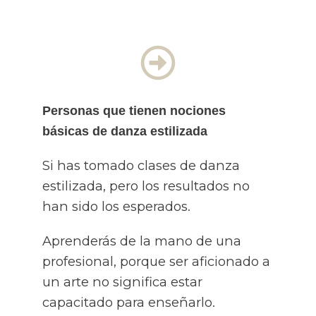
Personas que tienen nociones
básicas de danza estilizada
Si has tomado clases de danza
estilizada, pero los resultados no
han sido los esperados.
Aprenderás de la mano de una
profesional, porque ser aficionado a
un arte no significa estar
capacitado para enseñarlo.