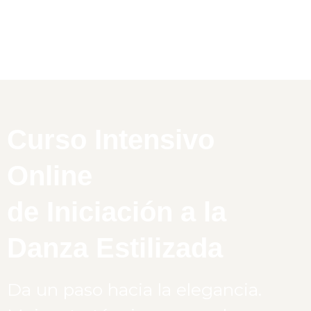
Curso Intensivo
Online
de
Iniciación a la
Danza Estilizada
Da un paso hacia la elegancia.