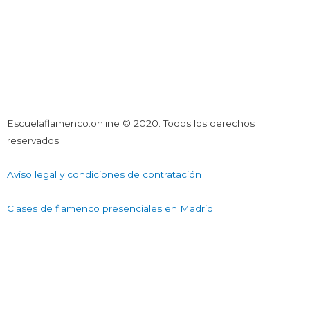
Escuelaflamenco.online © 2020. Todos los derechos
reservados
Aviso legal y condiciones de contratación
Clases de flamenco presenciales en Madrid