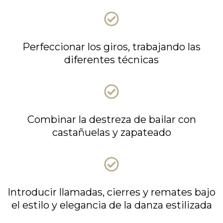
Perfeccionar los giros, trabajando las
diferentes técnicas
Combinar la destreza de bailar con
castañuelas y zapateado
Introducir llamadas, cierres y remates bajo
el estilo y elegancia de la danza estilizada