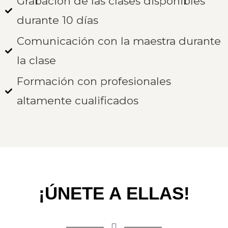
Grabación de las clases disponibles
durante 10 días
Comunicación con la maestra durante
la clase
Formación con profesionales
altamente cualificados
¡ÚNETE A ELLAS!