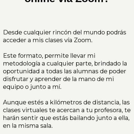
Desde cualquier rincón del mundo podrás
acceder a mis clases vía Zoom.
Este formato, permite llevar mi
metodología a cualquier parte, brindado la
oportunidad a todas las alumnas de poder
disfrutar y aprender de la mano de mi
equipo o junto a mí.
Aunque estés a kilómetros de distancia, las
clases virtuales te acercan a tu profesora, te
harán sentir que estás bailando junto a ella,
en la misma sala.