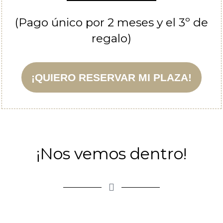
(Pago único por 2 meses y el 3º de
regalo)
¡QUIERO RESERVAR MI PLAZA!
¡Nos vemos dentro!