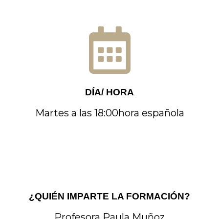
DÍA/ HORA
Martes a las 18:00hora española
¿QUIÉN IMPARTE LA FORMACIÓN?
Profesora Paula Muñoz