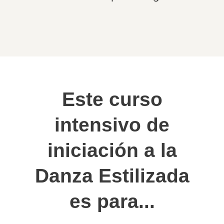
Este curso
intensivo de
iniciación a la
Danza Estilizada
es para...