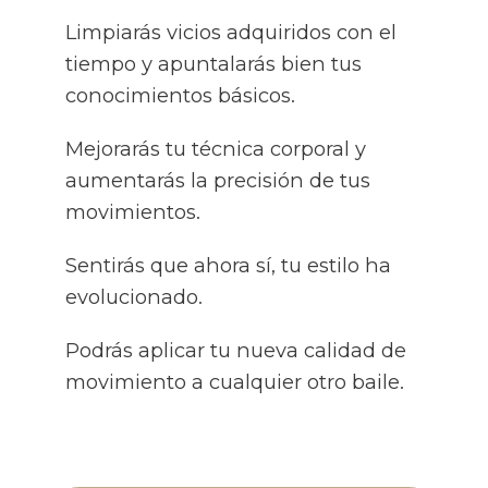
Limpiarás vicios adquiridos con el
tiempo y apuntalarás bien tus
conocimientos básicos.
Mejorarás tu técnica corporal y
aumentarás la precisión de tus
movimientos.
Sentirás que ahora sí, tu estilo ha
evolucionado.
Podrás aplicar tu nueva calidad de
movimiento a cualquier otro baile.