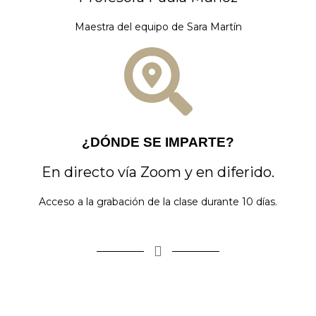
Maestra del equipo de Sara Martín
¿DÓNDE SE IMPARTE?
En directo vía Zoom y en diferido.
Acceso a la grabación de la clase durante 10 días.