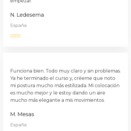
empezar.
N. Ledesema
España
Funciona bien. Todo muy claro y sin problemas.
Ya he terminado el curso y, créeme que noto
mi postura mucho más estilizada. Mi colocación
es mucho mejor y le estoy dando un aire
mucho más elegante a mis movimientos.
M. Mesas
España