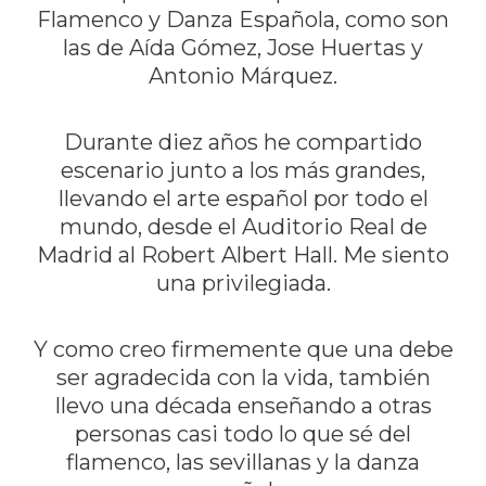
Flamenco y Danza Española, como son
las de Aída Gómez, Jose Huertas y
Antonio Márquez.
Durante diez años he compartido
escenario junto a los más grandes,
llevando el arte español por todo el
mundo, desde el Auditorio Real de
Madrid al Robert Albert Hall. Me siento
una privilegiada.
Y como creo firmemente que una debe
ser agradecida con la vida, también
llevo una década enseñando a otras
personas casi todo lo que sé del
flamenco, las sevillanas y la danza