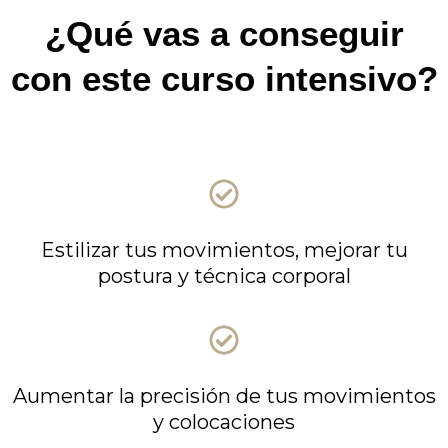
¿Qué vas a conseguir
con este curso intensivo?
Estilizar tus movimientos, mejorar tu
postura y técnica corporal
Aumentar la precisión de tus movimientos
y colocaciones