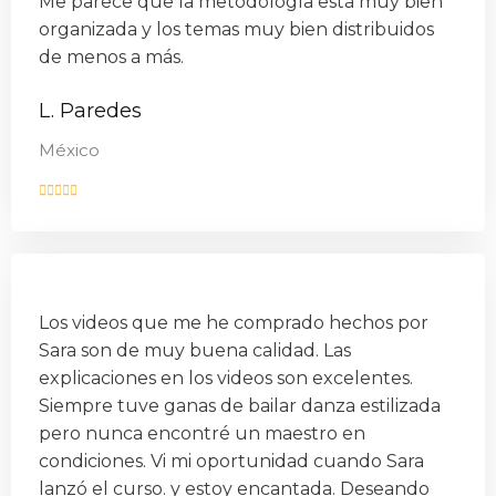
Me parece que la metodología está muy bien
organizada y los temas muy bien distribuidos
de menos a más.
L. Paredes
México
Los videos que me he comprado hechos por
Sara son de muy buena calidad. Las
explicaciones en los videos son excelentes.
Siempre tuve ganas de bailar danza estilizada
pero nunca encontré un maestro en
condiciones. Vi mi oportunidad cuando Sara
lanzó el curso. y estoy encantada. Deseando