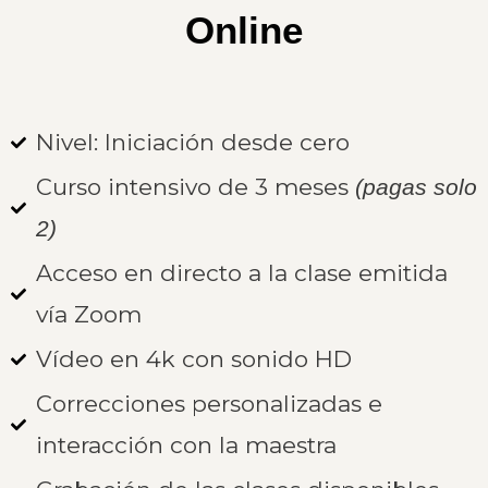
Online
Nivel: Iniciación desde cero
Curso intensivo de 3 meses
(pagas solo
2)
Acceso en directo a la clase emitida
vía Zoom
Vídeo en 4k con sonido HD
Correcciones personalizadas e
interacción con la maestra