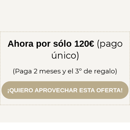
(pago
Ahora por sólo 120€
único)
(Paga 2 meses y el 3º de regalo)
¡QUIERO APROVECHAR ESTA OFERTA!