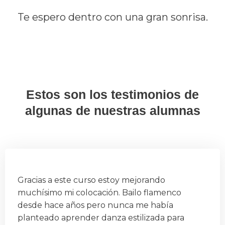
Te espero dentro con una gran sonrisa.
Estos son los testimonios de
algunas de nuestras alumnas
Gracias a este curso estoy mejorando
muchísimo mi colocación. Bailo flamenco
desde hace años pero nunca me había
planteado aprender danza estilizada para