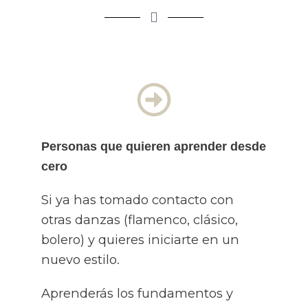
Personas que quieren aprender desde
cero
Si ya has tomado contacto con
otras danzas (flamenco, clásico,
bolero) y quieres iniciarte en un
nuevo estilo.
Aprenderás los fundamentos y