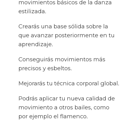
movimientos básicos de la danza
estilizada.
Crearás una base sólida sobre la
que avanzar posteriormente en tu
aprendizaje.
Conseguirás movimientos más
precisos y esbeltos.
Mejorarás tu técnica corporal global.
Podrás aplicar tu nueva calidad de
movimiento a otros bailes, como
por ejemplo el flamenco.