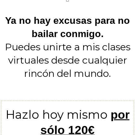
Ya no hay excusas para no
bailar conmigo.
Puedes unirte a mis clases
virtuales desde cualquier
rincón del mundo.
Hazlo hoy mismo
por
sólo 120€