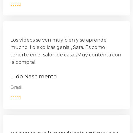
Los vídeos se ven muy bien y se aprende
mucho. Lo explicas genial, Sara. Es como
tenerte en el salón de casa. ¡Muy contenta con
la compra!
L. do Nascimento
Brasil