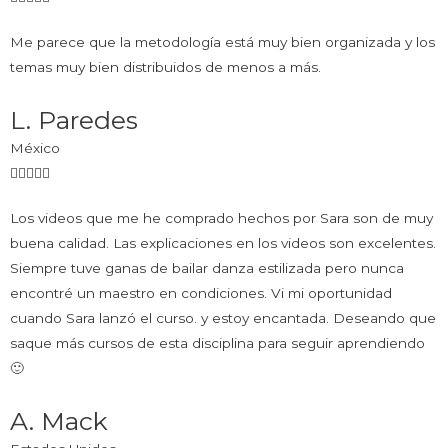
Me parece que la metodología está muy bien organizada y los
temas muy bien distribuidos de menos a más.
L. Paredes
México
Los videos que me he comprado hechos por Sara son de muy
buena calidad. Las explicaciones en los videos son excelentes.
Siempre tuve ganas de bailar danza estilizada pero nunca
encontré un maestro en condiciones. Vi mi oportunidad
cuando Sara lanzó el curso. y estoy encantada. Deseando que
saque más cursos de esta disciplina para seguir aprendiendo
🙂
A. Mack