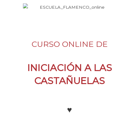
CURSO ONLINE DE
INICIACIÓN A LAS
CASTAÑUELAS
♥