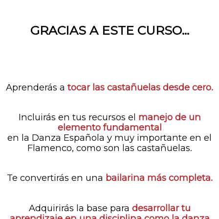
GRACIAS A ESTE CURSO...
Aprenderás a
tocar las castañuelas desde cero.
Incluirás en tus recursos el
manejo de un
elemento fundamental
en la Danza Española y muy importante en el
Flamenco, como son las castañuelas.
Te convertirás en una
bailarina más completa.
Adquirirás la base para
desarrollar tu
aprendizaje en una disciplina como la danza