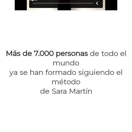
Más de 7.000 personas
de todo el
mundo
ya se han formado siguiendo el
método
de Sara Martín