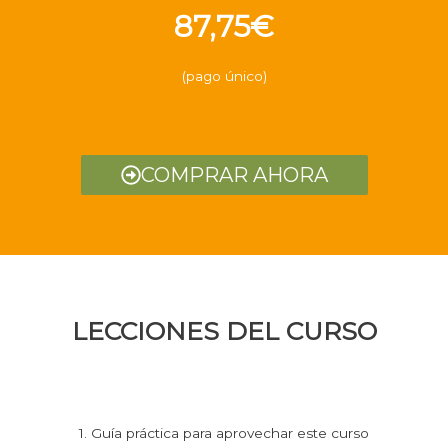
87,75€
(pago único)
COMPRAR AHORA
LECCIONES DEL CURSO
1. Guía práctica para aprovechar este curso