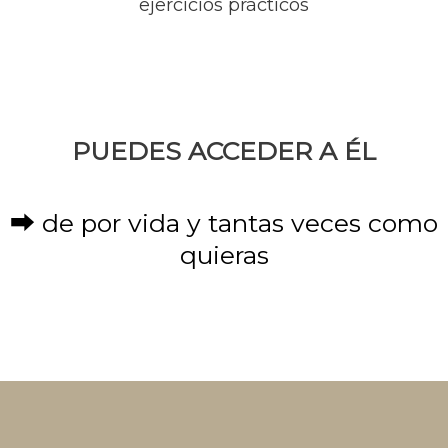
ejercicios prácticos
PUEDES ACCEDER A ÉL
⮕ de por vida y tantas veces como
quieras