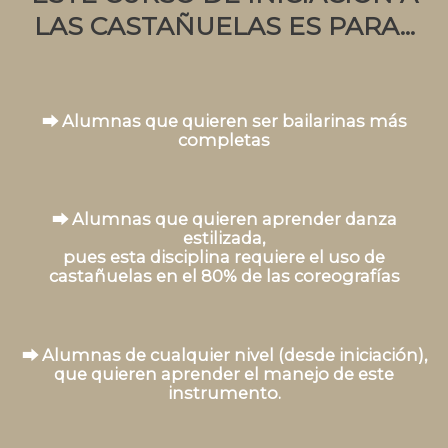
LAS CASTAÑUELAS ES PARA...
⮕ Alumnas que quieren ser bailarinas más
completas
⮕ Alumnas que quieren aprender danza
estilizada,
pues esta disciplina requiere el uso de
castañuelas en el 80% de las coreografías
⮕ Alumnas de cualquier nivel (desde iniciación),
que quieren aprender el manejo de este
instrumento.