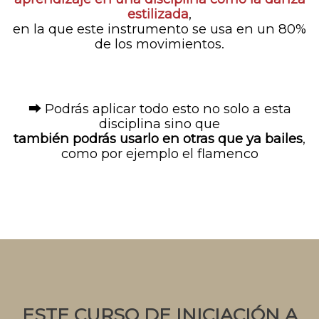
estilizada
,
en la que este instrumento se usa en un 80%
de los movimientos.
⮕ Podrás aplicar todo esto no solo a esta
disciplina sino que
también podrás usarlo en otras que ya bailes
,
como por ejemplo el flamenco
ESTE CURSO DE INICIACIÓN A