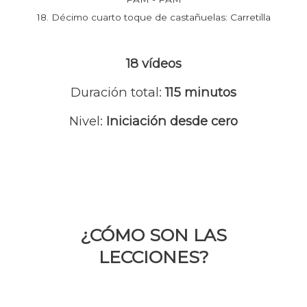
18. Décimo cuarto toque de castañuelas: Carretilla
18 vídeos
Duración total:
115 minutos
Nivel:
Iniciación desde cero
¿CÓMO SON LAS
LECCIONES?