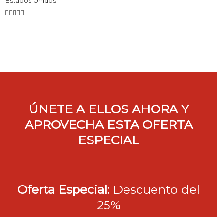
Estados Unidos
ÚNETE A ELLOS AHORA Y
APROVECHA ESTA OFERTA
ESPECIAL
Oferta Especial:
Descuento del
25%