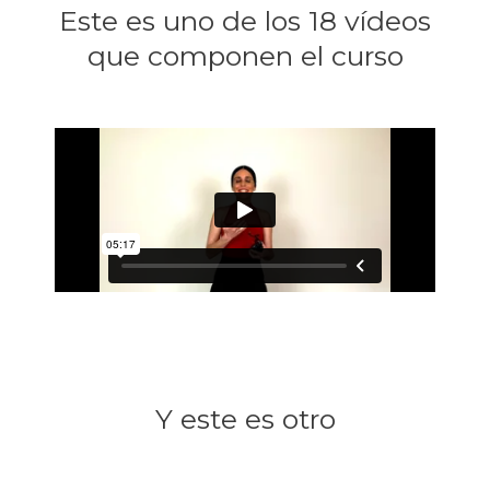
Este es uno de los 18 vídeos
que componen el curso
Y este es otro