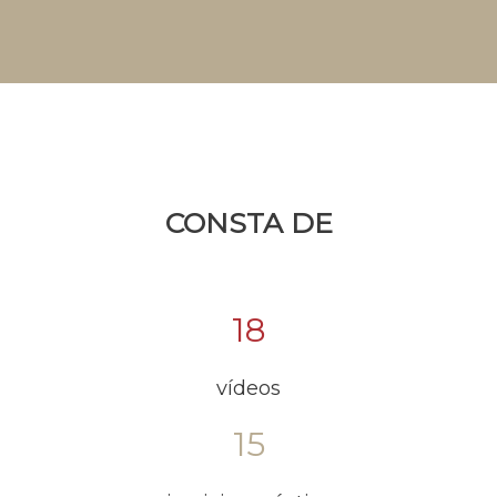
CONSTA DE
18
vídeos
15