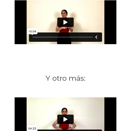
Y otro más: