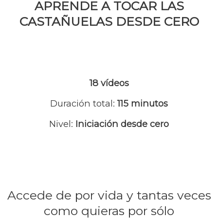
APRENDE A TOCAR LAS
CASTAÑUELAS DESDE CERO
18 vídeos
Duración total:
115 minutos
Nivel:
Iniciación desde cero
Accede de por vida y tantas veces
como quieras por sólo