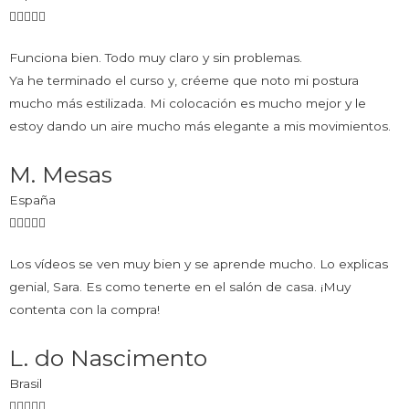
Funciona bien. Todo muy claro y sin problemas.
Ya he terminado el curso y, créeme que noto mi postura
mucho más estilizada. Mi colocación es mucho mejor y le
estoy dando un aire mucho más elegante a mis movimientos.
M. Mesas
España
Los vídeos se ven muy bien y se aprende mucho. Lo explicas
genial, Sara. Es como tenerte en el salón de casa. ¡Muy
contenta con la compra!
L. do Nascimento
Brasil