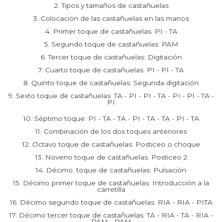
2. Tipos y tamaños de castañuelas
3. Colocación de las castañuelas en las manos
4. Primer toque de castañuelas: PI - TA
5. Segundo toque de castañuelas: PAM
6. Tercer toque de castañuelas: Digitación
7. Cuarto toque de castañuelas: PI - PI - TA
8. Quinto toque de castañuelas: Segunda digitación
9. Sexto toque de castañuelas: TA - PI - PI - TA - PI - PI - TA -
PI
10. Séptimo toque: PI - TA - TA - PI - TA - TA - PI - TA
11. Combinación de los dos toques anteriores
12. Octavo toque de castañuelas: Posticeo o choque
13. Noveno toque de castañuelas: Posticeo 2
14. Décimo. toque de castañuelas: Pulsación
15. Décimo primer toque de castañuelas: Introducción a la
carretilla
16. Décimo segundo toque de castañuelas: RIA - RIA - PITA
17. Décimo tercer toque de castañuelas: TA - RIA - TA - RIA -
PAM - PAM