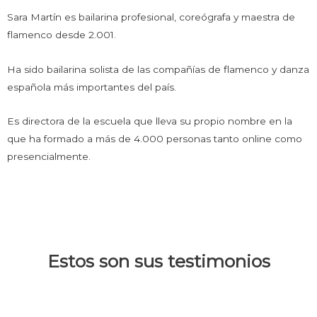
Sara Martín es bailarina profesional, coreógrafa y maestra de
flamenco desde 2.001.
Ha sido bailarina solista de las compañías de flamenco y danza
española más importantes del país.
Es directora de la escuela que lleva su propio nombre en la
que ha formado a más de 4.000 personas tanto online como
presencialmente.
Estos son sus testimonios