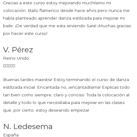
Gracias a este curso estoy mejorando muchísimo mi
colocación. Bailo flamenco desde hace años pero nunca me
había planteado aprender danza estilizada para mejorar mi
baile. ¡De verdad que me esta sirviendo Sara! ¡Muchas gracias
por hacer este curso!
V. Pérez
Reino Unido
Buenas tardes maestra! Estoy terminando el curso de danza
estilizada inicial. Encantada no, ¡encantadísima! Explicas todo
tan bien como siempre, claro y conciso. Toda la colocación al
detalle y todo lo que necesitaba para mejorar en las clases
que, por cierto, estoy deseando empezar.
N. Ledesema
España