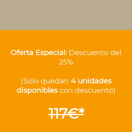
Oferta Especial:
Descuento del
25%
(Sólo quedan
4 unidades
disponibles
con descuento)
117€*