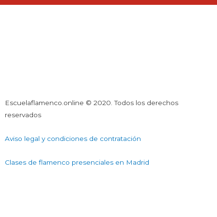
Escuelaflamenco.online © 2020. Todos los derechos
reservados
Aviso legal y condiciones de contratación
Clases de flamenco presenciales en Madrid