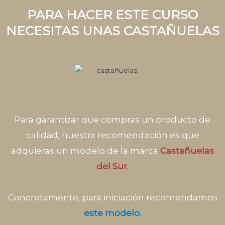
PARA HACER ESTE CURSO
NECESITAS UNAS CASTAÑUELAS
Para garantizar que compras un producto de
calidad, nuestra recomendación es que
adquieras un modelo de la marca
Castañuelas
del Sur.
Concretamente, para iniciación recomendamos
este modelo.