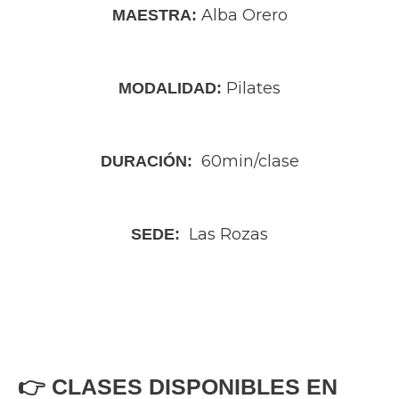
Alba Orero
MAESTRA:
Pilates
MODALIDAD:
60min/clase
DURACIÓN:
Las Rozas
SEDE:
👉 CLASES DISPONIBLES EN