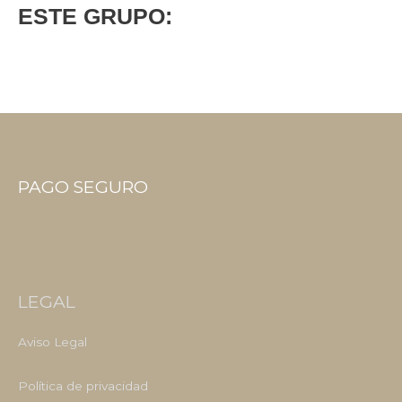
ESTE GRUPO:
PAGO SEGURO
LEGAL
Aviso Legal
Política de privacidad