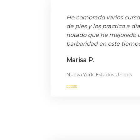
He comprado varios curso
de pies y los practico a dia
notado que he mejorado 
barbaridad en este tiempo
Marisa P.
Nueva York, Estados Unidos