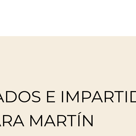
ADOS E IMPARTI
ARA MARTÍN