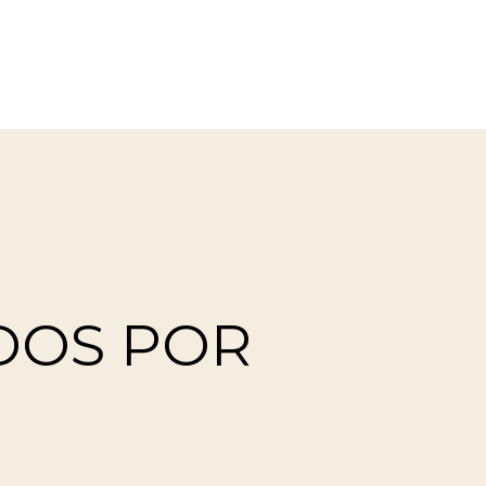
DOS POR