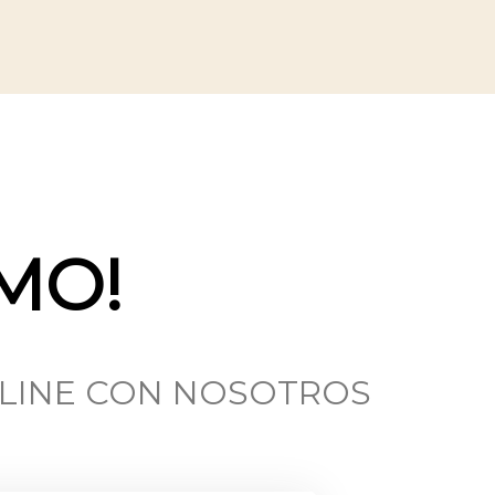
MO!
NLINE CON NOSOTROS