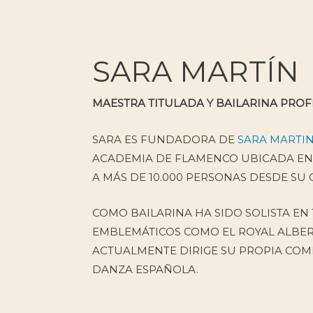
SARA MARTÍN
MAESTRA TITULADA Y BAILARINA PRO
SARA ES FUNDADORA DE
SARA MARTI
ACADEMIA DE FLAMENCO UBICADA E
A MÁS DE 10.000 PERSONAS DESDE SU 
COMO BAILARINA HA SIDO SOLISTA EN
EMBLEMÁTICOS COMO EL ROYAL ALBER
ACTUALMENTE DIRIGE SU PROPIA COM
DANZA ESPAÑOLA.