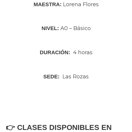
Lorena Flores
MAESTRA:
A0 – Básico
NIVEL:
4 horas
DURACIÓN:
Las Rozas
SEDE:
👉 CLASES DISPONIBLES EN