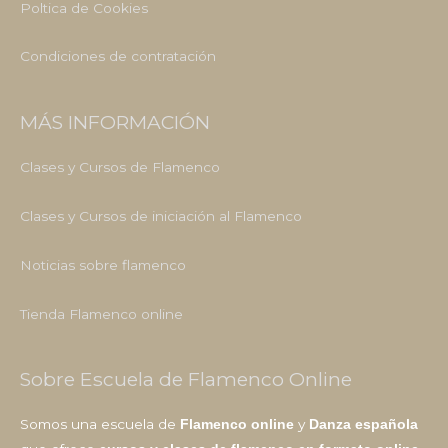
Poltica de Cookies
Condiciones de contratación
MÁS INFORMACIÓN
Clases y Cursos de Flamenco
Clases y Cursos de iniciación al Flamenco
Noticias sobre flamenco
Tienda Flamenco online
Sobre Escuela de Flamenco Online
Somos una escuela de
y
Flamenco online
Danza española