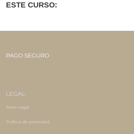
ESTE CURSO:
PAGO SEGURO
LEGAL
Aviso Legal
Política de privacidad