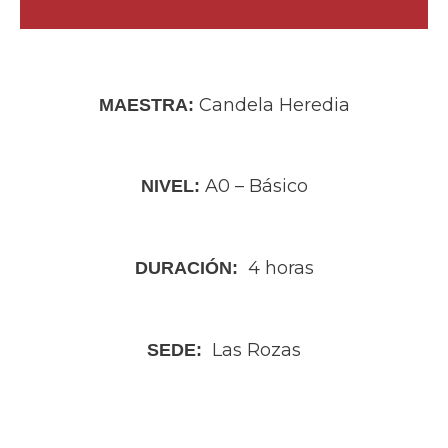
Candela Heredia
MAESTRA:
A0 – Básico
NIVEL:
4 horas
DURACIÓN:
Las Rozas
SEDE: