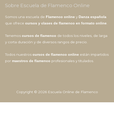
Sobre Escuela de Flamenco Online
Somos una escuela de
y
Flamenco online
Danza española
que ofrece
.
cursos y clases de flamenco en formato online
Tenemos
de todos los niveles, de larga
cursos de flamenco
y corta duración y de diversos rangos de precio.
Todos nuestros
están impartidos
cursos de flamenco online
por
profesionales y titulados.
maestros de flamenco
Copyright © 2026
Escuela Online de Flamenco