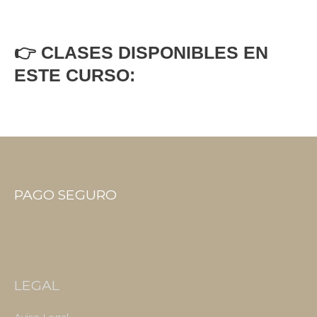
👉 CLASES DISPONIBLES EN
ESTE CURSO:
PAGO SEGURO
LEGAL
Aviso Legal