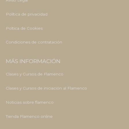
Política de privacidad
Poltica de Cookies
Condiciones de contratación
MÁS INFORMACIÓN
Clases y Cursos de Flamenco
Clases y Cursos de iniciación al Flamenco
Noticias sobre flamenco
Tienda Flamenco online