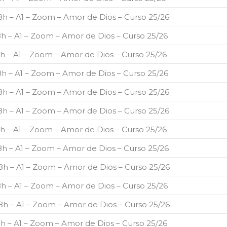
18h – A1 – Zoom – Amor de Dios – Curso 25/26
18h – A1 – Zoom – Amor de Dios – Curso 25/26
18h – A1 – Zoom – Amor de Dios – Curso 25/26
18h – A1 – Zoom – Amor de Dios – Curso 25/26
18h – A1 – Zoom – Amor de Dios – Curso 25/26
18h – A1 – Zoom – Amor de Dios – Curso 25/26
18h – A1 – Zoom – Amor de Dios – Curso 25/26
18h – A1 – Zoom – Amor de Dios – Curso 25/26
18h – A1 – Zoom – Amor de Dios – Curso 25/26
18h – A1 – Zoom – Amor de Dios – Curso 25/26
18h – A1 – Zoom – Amor de Dios – Curso 25/26
18h – A1 – Zoom – Amor de Dios – Curso 25/26