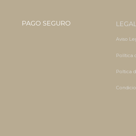
PAGO SEGURO
LEGA
Aviso Le
Política
Poltica 
Condicio