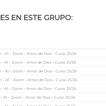
ES EN ESTE GRUPO:
8h – A1 – Zoom – Amor de Dios – Curso 25/26
8h – A1 – Zoom – Amor de Dios – Curso 25/26
8h – A1 – Zoom – Amor de Dios – Curso 25/26
8h – A1 – Zoom – Amor de Dios – Curso 25/26
8h – A1 – Zoom – Amor de Dios – Curso 25/26
8h – A1 – Zoom – Amor de Dios – Curso 25/26