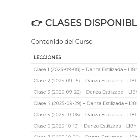
👉 CLASES DISPONIBL
Contenido del Curso
LECCIONES
Clase 1 (2025-09-08) – Danza Estilizada – L1
Clase 2 (2025-09-15) – Danza Estilizada – L1
Clase 3 (2025-09-22) – Danza Estilizada – L1
Clase 4 (2025-09-29) – Danza Estilizada – L1
Clase 5 (2025-10-06) – Danza Estilizada – L1
Clase 6 (2025-10-13) – Danza Estilizada – L1