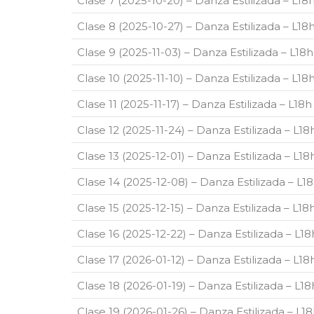
Clase 7 (2025-10-20) – Danza Estilizada – L1
Clase 8 (2025-10-27) – Danza Estilizada – L1
Clase 9 (2025-11-03) – Danza Estilizada – L1
Clase 10 (2025-11-10) – Danza Estilizada – L1
Clase 11 (2025-11-17) – Danza Estilizada – L1
Clase 12 (2025-11-24) – Danza Estilizada – L1
Clase 13 (2025-12-01) – Danza Estilizada – L1
Clase 14 (2025-12-08) – Danza Estilizada – L
Clase 15 (2025-12-15) – Danza Estilizada – L1
Clase 16 (2025-12-22) – Danza Estilizada – L
Clase 17 (2026-01-12) – Danza Estilizada – L1
Clase 18 (2026-01-19) – Danza Estilizada – L
Clase 19 (2026-01-26) – Danza Estilizada – L