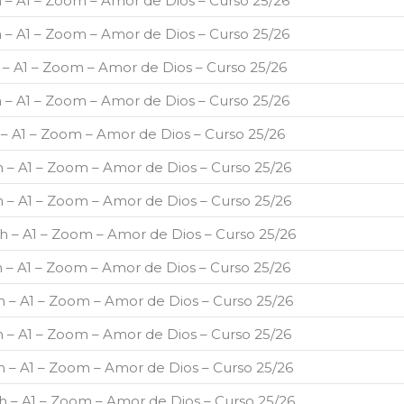
8h – A1 – Zoom – Amor de Dios – Curso 25/26
8h – A1 – Zoom – Amor de Dios – Curso 25/26
8h – A1 – Zoom – Amor de Dios – Curso 25/26
8h – A1 – Zoom – Amor de Dios – Curso 25/26
8h – A1 – Zoom – Amor de Dios – Curso 25/26
8h – A1 – Zoom – Amor de Dios – Curso 25/26
8h – A1 – Zoom – Amor de Dios – Curso 25/26
18h – A1 – Zoom – Amor de Dios – Curso 25/26
8h – A1 – Zoom – Amor de Dios – Curso 25/26
18h – A1 – Zoom – Amor de Dios – Curso 25/26
8h – A1 – Zoom – Amor de Dios – Curso 25/26
18h – A1 – Zoom – Amor de Dios – Curso 25/26
18h – A1 – Zoom – Amor de Dios – Curso 25/26