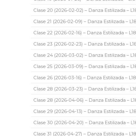
Clase 20 (2026-02-02) – Danza Estilizada – L
Clase 21 (2026-02-09) – Danza Estilizada – L
Clase 22 (2026-02-16) – Danza Estilizada – L
Clase 23 (2026-02-23) – Danza Estilizada – L
Clase 24 (2026-03-02) – Danza Estilizada – L
Clase 25 (2026-03-09) – Danza Estilizada – L
Clase 26 (2026-03-16) – Danza Estilizada – L
Clase 28 (2026-03-23) – Danza Estilizada – L
Clase 28 (2026-04-06) – Danza Estilizada – L
Clase 29 (2026-04-13) – Danza Estilizada – L
Clase 30 (2026-04-20) – Danza Estilizada – L
Clase 31 (2026-04-27) – Danza Estilizada – L