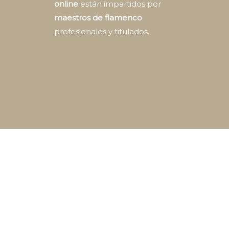
online
están impartidos por
maestros de flamenco
profesionales y titulados.