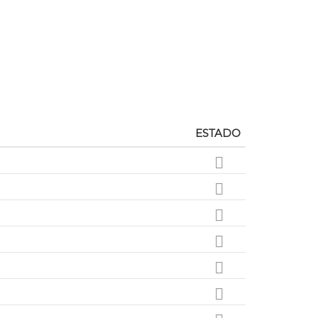
ESTADO