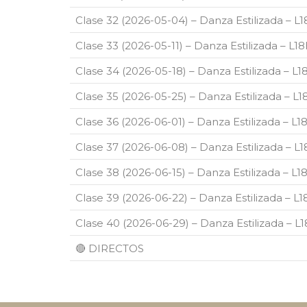
Clase 32 (2026-05-04) – Danza Estilizada – L
Clase 33 (2026-05-11) – Danza Estilizada – L
Clase 34 (2026-05-18) – Danza Estilizada – L
Clase 35 (2026-05-25) – Danza Estilizada – L
Clase 36 (2026-06-01) – Danza Estilizada – L
Clase 37 (2026-06-08) – Danza Estilizada – L
Clase 38 (2026-06-15) – Danza Estilizada – L
Clase 39 (2026-06-22) – Danza Estilizada – L
Clase 40 (2026-06-29) – Danza Estilizada – L
🔴 DIRECTOS