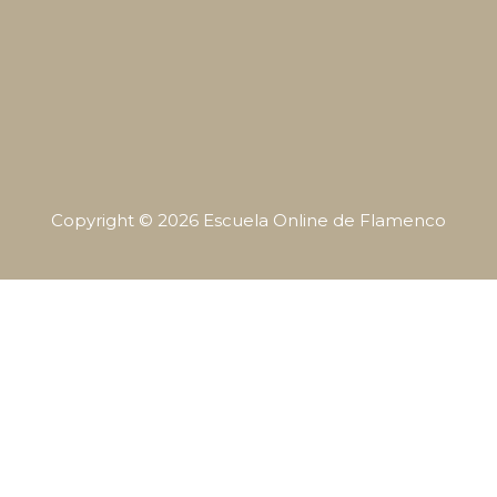
Copyright © 2026
Escuela Online de Flamenco