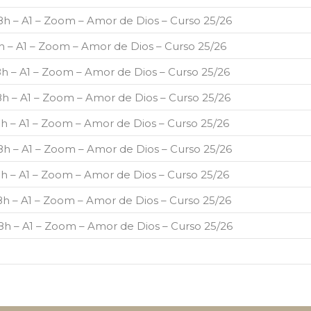
18h – A1 – Zoom – Amor de Dios – Curso 25/26
18h – A1 – Zoom – Amor de Dios – Curso 25/26
18h – A1 – Zoom – Amor de Dios – Curso 25/26
18h – A1 – Zoom – Amor de Dios – Curso 25/26
18h – A1 – Zoom – Amor de Dios – Curso 25/26
18h – A1 – Zoom – Amor de Dios – Curso 25/26
18h – A1 – Zoom – Amor de Dios – Curso 25/26
18h – A1 – Zoom – Amor de Dios – Curso 25/26
18h – A1 – Zoom – Amor de Dios – Curso 25/26