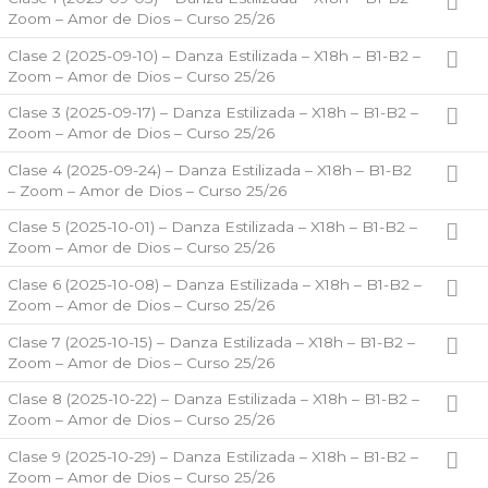
Zoom – Amor de Dios – Curso 25/26
Clase 2 (2025-09-10) – Danza Estilizada – X18h – B1-B2 –
Zoom – Amor de Dios – Curso 25/26
Clase 3 (2025-09-17) – Danza Estilizada – X18h – B1-B2 –
Zoom – Amor de Dios – Curso 25/26
Clase 4 (2025-09-24) – Danza Estilizada – X18h – B1-B2
– Zoom – Amor de Dios – Curso 25/26
Clase 5 (2025-10-01) – Danza Estilizada – X18h – B1-B2 –
Zoom – Amor de Dios – Curso 25/26
Clase 6 (2025-10-08) – Danza Estilizada – X18h – B1-B2 –
Zoom – Amor de Dios – Curso 25/26
Clase 7 (2025-10-15) – Danza Estilizada – X18h – B1-B2 –
Zoom – Amor de Dios – Curso 25/26
Clase 8 (2025-10-22) – Danza Estilizada – X18h – B1-B2 –
Zoom – Amor de Dios – Curso 25/26
Clase 9 (2025-10-29) – Danza Estilizada – X18h – B1-B2 –
Zoom – Amor de Dios – Curso 25/26