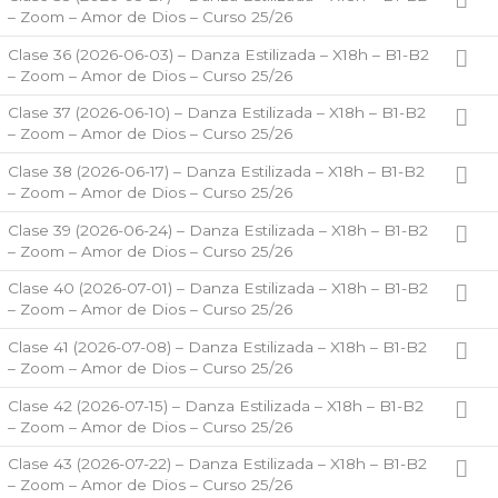
– Zoom – Amor de Dios – Curso 25/26
Clase 36 (2026-06-03) – Danza Estilizada – X18h – B1-B2
– Zoom – Amor de Dios – Curso 25/26
Clase 37 (2026-06-10) – Danza Estilizada – X18h – B1-B2
– Zoom – Amor de Dios – Curso 25/26
Clase 38 (2026-06-17) – Danza Estilizada – X18h – B1-B2
– Zoom – Amor de Dios – Curso 25/26
Clase 39 (2026-06-24) – Danza Estilizada – X18h – B1-B2
– Zoom – Amor de Dios – Curso 25/26
Clase 40 (2026-07-01) – Danza Estilizada – X18h – B1-B2
– Zoom – Amor de Dios – Curso 25/26
Clase 41 (2026-07-08) – Danza Estilizada – X18h – B1-B2
– Zoom – Amor de Dios – Curso 25/26
Clase 42 (2026-07-15) – Danza Estilizada – X18h – B1-B2
– Zoom – Amor de Dios – Curso 25/26
Clase 43 (2026-07-22) – Danza Estilizada – X18h – B1-B2
– Zoom – Amor de Dios – Curso 25/26