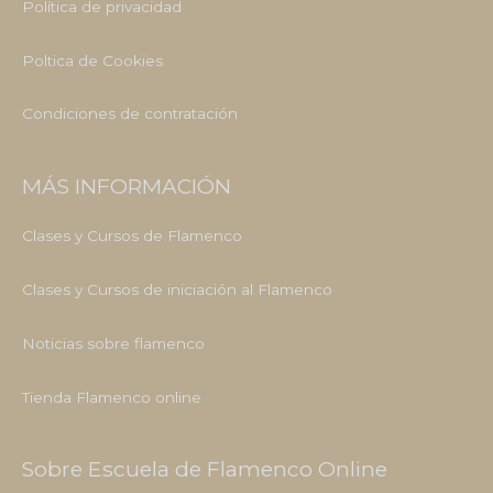
Política de privacidad
Poltica de Cookies
Condiciones de contratación
MÁS INFORMACIÓN
Clases y Cursos de Flamenco
Clases y Cursos de iniciación al Flamenco
Noticias sobre flamenco
Tienda Flamenco online
Sobre Escuela de Flamenco Online