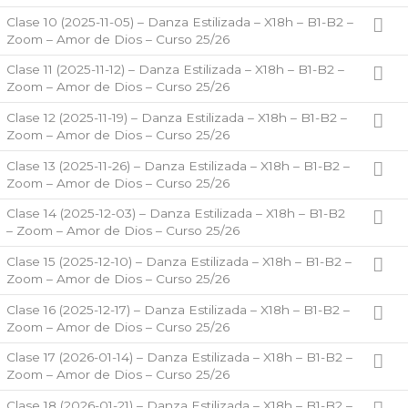
Clase 10 (2025-11-05) – Danza Estilizada – X18h – B1-B2 –
Zoom – Amor de Dios – Curso 25/26
Clase 11 (2025-11-12) – Danza Estilizada – X18h – B1-B2 –
Zoom – Amor de Dios – Curso 25/26
Clase 12 (2025-11-19) – Danza Estilizada – X18h – B1-B2 –
Zoom – Amor de Dios – Curso 25/26
Clase 13 (2025-11-26) – Danza Estilizada – X18h – B1-B2 –
Zoom – Amor de Dios – Curso 25/26
Clase 14 (2025-12-03) – Danza Estilizada – X18h – B1-B2
– Zoom – Amor de Dios – Curso 25/26
Clase 15 (2025-12-10) – Danza Estilizada – X18h – B1-B2 –
Zoom – Amor de Dios – Curso 25/26
Clase 16 (2025-12-17) – Danza Estilizada – X18h – B1-B2 –
Zoom – Amor de Dios – Curso 25/26
Clase 17 (2026-01-14) – Danza Estilizada – X18h – B1-B2 –
Zoom – Amor de Dios – Curso 25/26
Clase 18 (2026-01-21) – Danza Estilizada – X18h – B1-B2 –