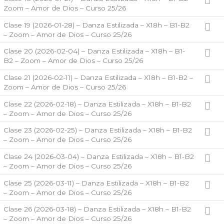
Zoom – Amor de Dios – Curso 25/26
Clase 19 (2026-01-28) – Danza Estilizada – X18h – B1-B2
– Zoom – Amor de Dios – Curso 25/26
Clase 20 (2026-02-04) – Danza Estilizada – X18h – B1-
B2 – Zoom – Amor de Dios – Curso 25/26
Clase 21 (2026-02-11) – Danza Estilizada – X18h – B1-B2 –
Zoom – Amor de Dios – Curso 25/26
Clase 22 (2026-02-18) – Danza Estilizada – X18h – B1-B2
– Zoom – Amor de Dios – Curso 25/26
Clase 23 (2026-02-25) – Danza Estilizada – X18h – B1-B2
– Zoom – Amor de Dios – Curso 25/26
Clase 24 (2026-03-04) – Danza Estilizada – X18h – B1-B2
– Zoom – Amor de Dios – Curso 25/26
Clase 25 (2026-03-11) – Danza Estilizada – X18h – B1-B2
– Zoom – Amor de Dios – Curso 25/26
Clase 26 (2026-03-18) – Danza Estilizada – X18h – B1-B2
– Zoom – Amor de Dios – Curso 25/26