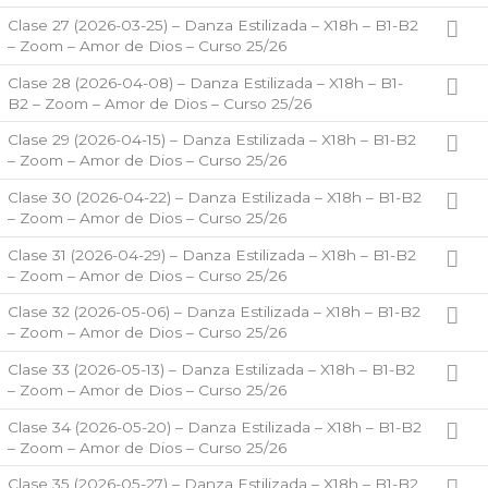
Clase 27 (2026-03-25) – Danza Estilizada – X18h – B1-B2
– Zoom – Amor de Dios – Curso 25/26
Clase 28 (2026-04-08) – Danza Estilizada – X18h – B1-
B2 – Zoom – Amor de Dios – Curso 25/26
Clase 29 (2026-04-15) – Danza Estilizada – X18h – B1-B2
– Zoom – Amor de Dios – Curso 25/26
Clase 30 (2026-04-22) – Danza Estilizada – X18h – B1-B2
– Zoom – Amor de Dios – Curso 25/26
Clase 31 (2026-04-29) – Danza Estilizada – X18h – B1-B2
– Zoom – Amor de Dios – Curso 25/26
Clase 32 (2026-05-06) – Danza Estilizada – X18h – B1-B2
– Zoom – Amor de Dios – Curso 25/26
Clase 33 (2026-05-13) – Danza Estilizada – X18h – B1-B2
– Zoom – Amor de Dios – Curso 25/26
Clase 34 (2026-05-20) – Danza Estilizada – X18h – B1-B2
– Zoom – Amor de Dios – Curso 25/26
Clase 35 (2026-05-27) – Danza Estilizada – X18h – B1-B2