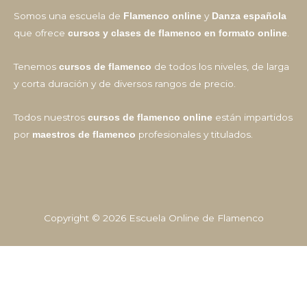
Somos una escuela de
y
Flamenco online
Danza española
que ofrece
.
cursos y clases de flamenco en formato online
Tenemos
de todos los niveles, de larga
cursos de flamenco
y corta duración y de diversos rangos de precio.
Todos nuestros
están impartidos
cursos de flamenco online
por
profesionales y titulados.
maestros de flamenco
Copyright © 2026
Escuela Online de Flamenco