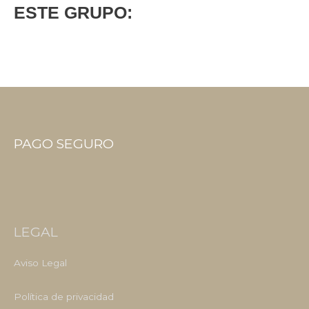
ESTE GRUPO:
PAGO SEGURO
LEGAL
Aviso Legal
Política de privacidad