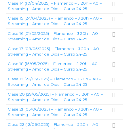
Clase 14 (10/04/2025) – Flamenco – J 20h – A0 –
Streaming – Amor de Dios – Curso 24-25
Clase 15 (24/04/2025) – Flamenco – J 20h – A0 –
Streaming – Amor de Dios – Curso 24-25
Clase 16 (01/05/2025) – Flamenco – J 20h – A0 –
Streaming – Amor de Dios – Curso 24-25
Clase 17 (08/05/2025) – Flamenco – J 20h – A0 –
Streaming – Amor de Dios – Curso 24-25
Clase 18 (15/05/2025) – Flamenco – J 20h – A0 –
Streaming – Amor de Dios – Curso 24-25
Clase 19 (22/05/2025) – Flamenco – J 20h – A0 –
Streaming – Amor de Dios – Curso 24-25
Clase 20 (29/05/2025) – Flamenco – J 20h – A0 –
Streaming – Amor de Dios – Curso 24-25
Clase 21 (05/06/2025) – Flamenco – J 20h – A0 –
Streaming – Amor de Dios – Curso 24-25
Clase 22 (12/06/2025) – Flamenco – J 20h – A0 –