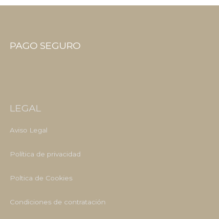
PAGO SEGURO
LEGAL
Aviso Legal
Política de privacidad
Poltica de Cookies
Condiciones de contratación