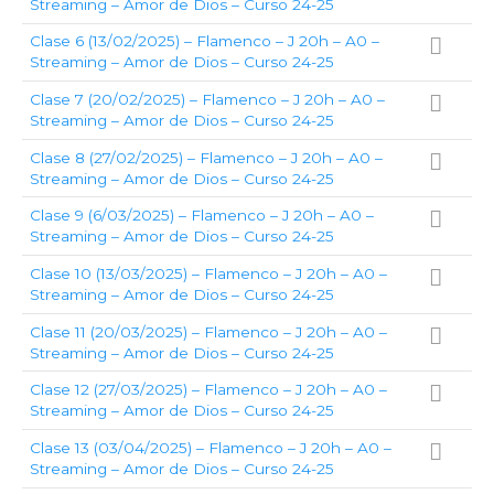
Streaming – Amor de Dios – Curso 24-25
Clase 6 (13/02/2025) – Flamenco – J 20h – A0 –
Streaming – Amor de Dios – Curso 24-25
Clase 7 (20/02/2025) – Flamenco – J 20h – A0 –
Streaming – Amor de Dios – Curso 24-25
Clase 8 (27/02/2025) – Flamenco – J 20h – A0 –
Streaming – Amor de Dios – Curso 24-25
Clase 9 (6/03/2025) – Flamenco – J 20h – A0 –
Streaming – Amor de Dios – Curso 24-25
Clase 10 (13/03/2025) – Flamenco – J 20h – A0 –
Streaming – Amor de Dios – Curso 24-25
Clase 11 (20/03/2025) – Flamenco – J 20h – A0 –
Streaming – Amor de Dios – Curso 24-25
Clase 12 (27/03/2025) – Flamenco – J 20h – A0 –
Streaming – Amor de Dios – Curso 24-25
Clase 13 (03/04/2025) – Flamenco – J 20h – A0 –
Streaming – Amor de Dios – Curso 24-25