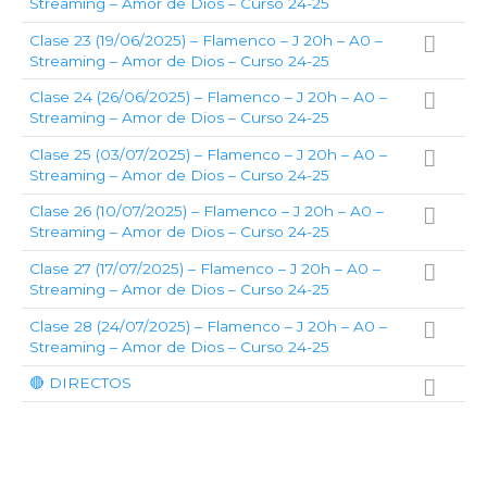
Streaming – Amor de Dios – Curso 24-25
Clase 23 (19/06/2025) – Flamenco – J 20h – A0 –
Streaming – Amor de Dios – Curso 24-25
Clase 24 (26/06/2025) – Flamenco – J 20h – A0 –
Streaming – Amor de Dios – Curso 24-25
Clase 25 (03/07/2025) – Flamenco – J 20h – A0 –
Streaming – Amor de Dios – Curso 24-25
Clase 26 (10/07/2025) – Flamenco – J 20h – A0 –
Streaming – Amor de Dios – Curso 24-25
Clase 27 (17/07/2025) – Flamenco – J 20h – A0 –
Streaming – Amor de Dios – Curso 24-25
Clase 28 (24/07/2025) – Flamenco – J 20h – A0 –
Streaming – Amor de Dios – Curso 24-25
🔴 DIRECTOS