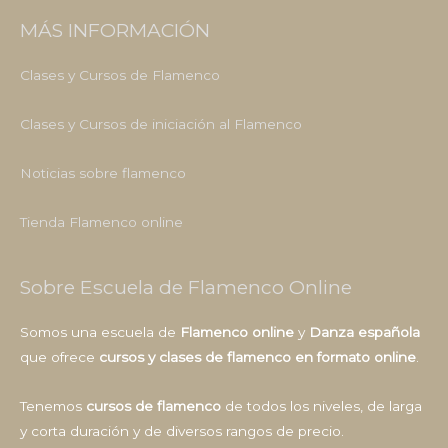
MÁS INFORMACIÓN
Clases y Cursos de Flamenco
Clases y Cursos de iniciación al Flamenco
Noticias sobre flamenco
Tienda Flamenco online
Sobre Escuela de Flamenco Online
Somos una escuela de
Flamenco online
y
Danza española
que ofrece
cursos y clases de flamenco en formato online
.
Tenemos
cursos de flamenco
de todos los niveles, de larga
y corta duración y de diversos rangos de precio.