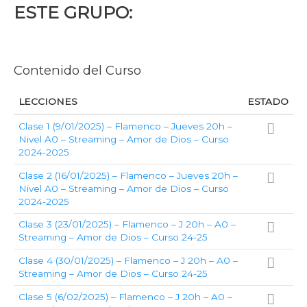
ESTE GRUPO:
Contenido del Curso
LECCIONES
ESTADO
Clase 1 (9/01/2025) – Flamenco – Jueves 20h –
Nivel A0 – Streaming – Amor de Dios – Curso
2024-2025
Clase 2 (16/01/2025) – Flamenco – Jueves 20h –
Nivel A0 – Streaming – Amor de Dios – Curso
2024-2025
Clase 3 (23/01/2025) – Flamenco – J 20h – A0 –
Streaming – Amor de Dios – Curso 24-25
Clase 4 (30/01/2025) – Flamenco – J 20h – A0 –
Streaming – Amor de Dios – Curso 24-25
Clase 5 (6/02/2025) – Flamenco – J 20h – A0 –