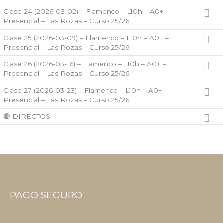
Clase 24 (2026-03-02) – Flamenco – L10h – A0+ –
Presencial – Las Rozas – Curso 25/26
Clase 25 (2026-03-09) – Flamenco – L10h – A0+ –
Presencial – Las Rozas – Curso 25/26
Clase 26 (2026-03-16) – Flamenco – L10h – A0+ –
Presencial – Las Rozas – Curso 25/26
Clase 27 (2026-03-23) – Flamenco – L10h – A0+ –
Presencial – Las Rozas – Curso 25/26
🔴 DIRECTOS
PAGO SEGURO