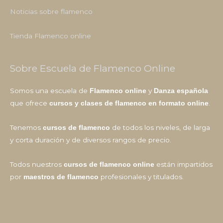
Noticias sobre flamenco
Tienda Flamenco online
Sobre Escuela de Flamenco Online
Somos una escuela de
y
Flamenco online
Danza española
que ofrece
.
cursos y clases de flamenco en formato online
Tenemos
de todos los niveles, de larga
cursos de flamenco
y corta duración y de diversos rangos de precio.
Todos nuestros
están impartidos
cursos de flamenco online
por
profesionales y titulados.
maestros de flamenco