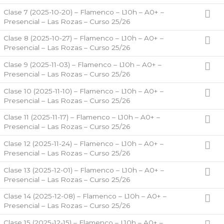
Clase 7 (2025-10-20) – Flamenco – L10h – A0+ –
Presencial – Las Rozas – Curso 25/26
Clase 8 (2025-10-27) – Flamenco – L10h – A0+ –
Presencial – Las Rozas – Curso 25/26
Clase 9 (2025-11-03) – Flamenco – L10h – A0+ –
Presencial – Las Rozas – Curso 25/26
Clase 10 (2025-11-10) – Flamenco – L10h – A0+ –
Presencial – Las Rozas – Curso 25/26
Clase 11 (2025-11-17) – Flamenco – L10h – A0+ –
Presencial – Las Rozas – Curso 25/26
Clase 12 (2025-11-24) – Flamenco – L10h – A0+ –
Presencial – Las Rozas – Curso 25/26
Clase 13 (2025-12-01) – Flamenco – L10h – A0+ –
Presencial – Las Rozas – Curso 25/26
Clase 14 (2025-12-08) – Flamenco – L10h – A0+ –
Presencial – Las Rozas – Curso 25/26
Clase 15 (2025-12-15) – Flamenco – L10h – A0+ –