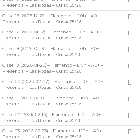
Presencial – Las Rozas – Curso 25/26
Clase 16 (2025-12-22) – Flamenco – L10h – A0+ –
Presencial – Las Rozas – Curso 25/26
Clase 17 (2026-01-12) – Flamenco – L10h – A0+ –
Presencial – Las Rozas – Curso 25/26
Clase 18 (2026-01-19) – Flamenco – L10h – A0+ –
Presencial – Las Rozas – Curso 25/26
Clase 19 (2026-01-26) – Flamenco – L10h – A0+ –
Presencial – Las Rozas – Curso 25/26
Clase 20 (2026-02-02) – Flamenco – L10h – A0+ –
Presencial – Las Rozas – Curso 25/26
Clase 21 (2026-02-09) – Flamenco – L10h – A0+ –
Presencial – Las Rozas – Curso 25/26
Clase 22 (2026-02-16) – Flamenco – L10h – A0+ –
Presencial – Las Rozas – Curso 25/26
Clase 23 (2026-02-23) – Flamenco – L10h – A0+ –
Presencial – Las Rozas – Curso 25/26