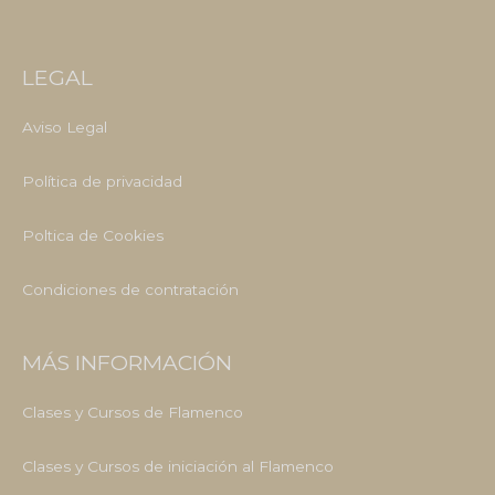
LEGAL
Aviso Legal
Política de privacidad
Poltica de Cookies
Condiciones de contratación
MÁS INFORMACIÓN
Clases y Cursos de Flamenco
Clases y Cursos de iniciación al Flamenco