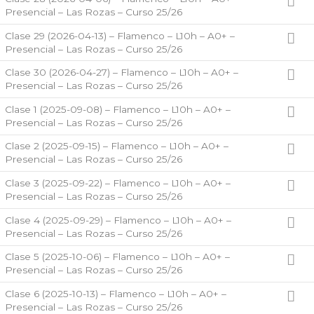
Presencial – Las Rozas – Curso 25/26
Clase 29 (2026-04-13) – Flamenco – L10h – A0+ –
Presencial – Las Rozas – Curso 25/26
Clase 30 (2026-04-27) – Flamenco – L10h – A0+ –
Presencial – Las Rozas – Curso 25/26
Clase 1 (2025-09-08) – Flamenco – L10h – A0+ –
Presencial – Las Rozas – Curso 25/26
Clase 2 (2025-09-15) – Flamenco – L10h – A0+ –
Presencial – Las Rozas – Curso 25/26
Clase 3 (2025-09-22) – Flamenco – L10h – A0+ –
Presencial – Las Rozas – Curso 25/26
Clase 4 (2025-09-29) – Flamenco – L10h – A0+ –
Presencial – Las Rozas – Curso 25/26
Clase 5 (2025-10-06) – Flamenco – L10h – A0+ –
Presencial – Las Rozas – Curso 25/26
Clase 6 (2025-10-13) – Flamenco – L10h – A0+ –
Presencial – Las Rozas – Curso 25/26