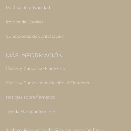
Política de privacidad
Poltica de Cookies
Condiciones de contratación
MÁS INFORMACIÓN
Clases y Cursos de Flamenco
Clases y Cursos de iniciación al Flamenco
Noticias sobre flamenco
Tienda Flamenco online
Sobre Escuela de Flamenco Online