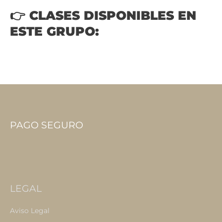
👉 CLASES DISPONIBLES EN
ESTE GRUPO:
PAGO SEGURO
LEGAL
Aviso Legal