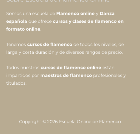
Somos una escuela de
Flamenco online
y
Danza
española
que ofrece
cursos y clases de flamenco en
formato online
.
Tenemos
cursos de flamenco
de todos los niveles, de
larga y corta duración y de diversos rangos de precio.
Todos nuestros
cursos de flamenco online
están
impartidos por
maestros de flamenco
profesionales y
titulados.
Copyright © 2026
Escuela Online de Flamenco