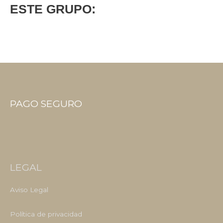
ESTE GRUPO:
PAGO SEGURO
LEGAL
Aviso Legal
Política de privacidad