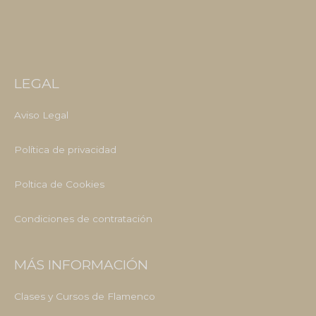
LEGAL
Aviso Legal
Política de privacidad
Poltica de Cookies
Condiciones de contratación
MÁS INFORMACIÓN
Clases y Cursos de Flamenco