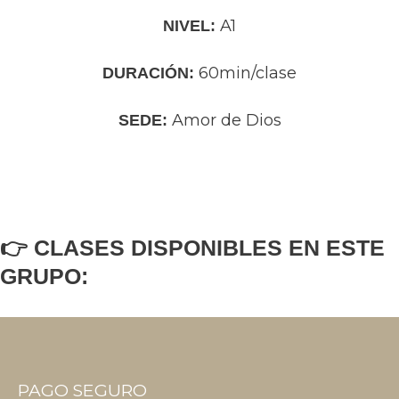
A1
NIVEL:
60min/clase
DURACIÓN:
Amor de Dios
SEDE:
👉 CLASES DISPONIBLES EN ESTE
GRUPO:
PAGO SEGURO