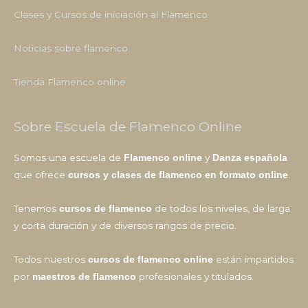
Clases y Cursos de iniciación al Flamenco
Noticias sobre flamenco
Tienda Flamenco online
Sobre Escuela de Flamenco Online
Somos una escuela de
y
Flamenco online
Danza española
que ofrece
.
cursos y clases de flamenco en formato online
Tenemos
de todos los niveles, de larga
cursos de flamenco
y corta duración y de diversos rangos de precio.
Todos nuestros
están impartidos
cursos de flamenco online
por
profesionales y titulados.
maestros de flamenco