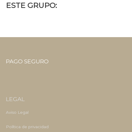
ESTE GRUPO:
PAGO SEGURO
LEGAL
Aviso Legal
Política de privacidad