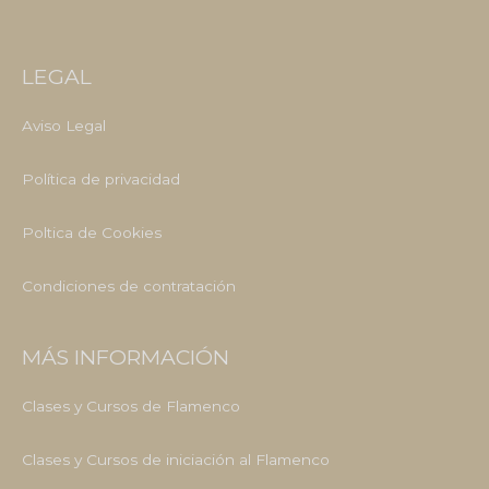
LEGAL
Aviso Legal
Política de privacidad
Poltica de Cookies
Condiciones de contratación
MÁS INFORMACIÓN
Clases y Cursos de Flamenco
Clases y Cursos de iniciación al Flamenco