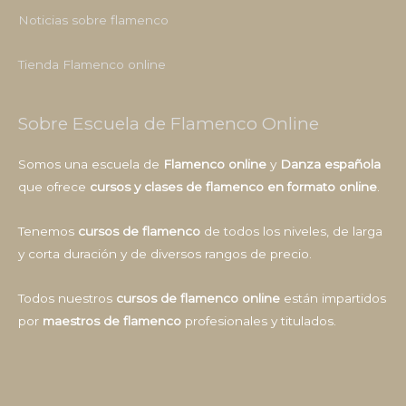
Noticias sobre flamenco
Tienda Flamenco online
Sobre Escuela de Flamenco Online
Somos una escuela de
Flamenco online
y
Danza española
que ofrece
cursos y clases de flamenco en formato online
.
Tenemos
cursos de flamenco
de todos los niveles, de larga
y corta duración y de diversos rangos de precio.
Todos nuestros
cursos de flamenco online
están impartidos
por
maestros de flamenco
profesionales y titulados.