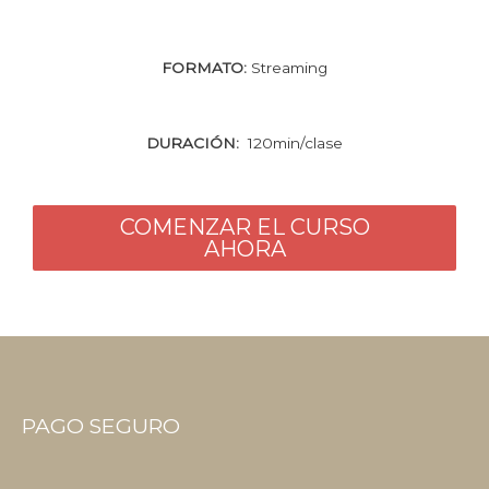
FORMATO:
Streaming
DURACIÓN:
120min/clase
COMENZAR EL CURSO
AHORA
PAGO SEGURO