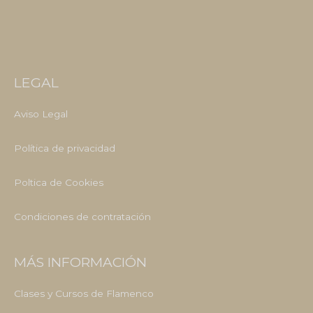
LEGAL
Aviso Legal
Política de privacidad
Poltica de Cookies
Condiciones de contratación
MÁS INFORMACIÓN
Clases y Cursos de Flamenco