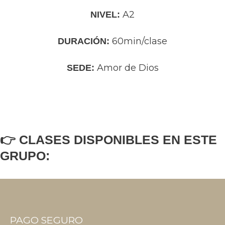
A2
NIVEL:
60min/clase
DURACIÓN:
Amor de Dios
SEDE:
👉 CLASES DISPONIBLES EN ESTE
GRUPO:
PAGO SEGURO