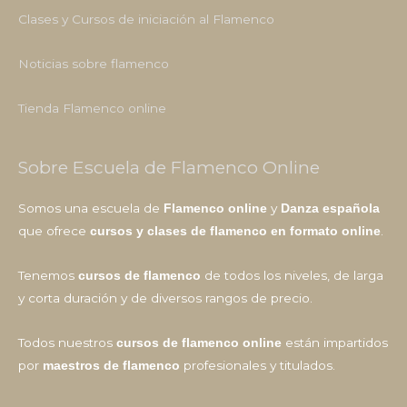
Clases y Cursos de iniciación al Flamenco
Noticias sobre flamenco
Tienda Flamenco online
Sobre Escuela de Flamenco Online
Somos una escuela de
y
Flamenco online
Danza española
que ofrece
.
cursos y clases de flamenco en formato online
Tenemos
de todos los niveles, de larga
cursos de flamenco
y corta duración y de diversos rangos de precio.
Todos nuestros
están impartidos
cursos de flamenco online
por
profesionales y titulados.
maestros de flamenco