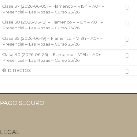
Clase 37 (2026-06-05) – Flamenco – V19h – A0+ –
Presencial – Las Rozas – Curso 25/26
Clase 38 (2026-06-12) – Flamenco – V19h – A0+ –
Presencial – Las Rozas – Curso 25/26
Clase 39 (2026-06-19) – Flamenco – V19h – A0+ –
Presencial – Las Rozas – Curso 25/26
Clase 40 (2026-06-26) – Flamenco – V19h – A0+ –
Presencial – Las Rozas – Curso 25/26
🔴 DIRECTOS
PAGO SEGURO
LEGAL