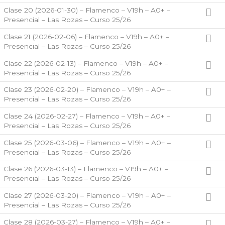
Clase 20 (2026-01-30) – Flamenco – V19h – A0+ –
Presencial – Las Rozas – Curso 25/26
Clase 21 (2026-02-06) – Flamenco – V19h – A0+ –
Presencial – Las Rozas – Curso 25/26
Clase 22 (2026-02-13) – Flamenco – V19h – A0+ –
Presencial – Las Rozas – Curso 25/26
Clase 23 (2026-02-20) – Flamenco – V19h – A0+ –
Presencial – Las Rozas – Curso 25/26
Clase 24 (2026-02-27) – Flamenco – V19h – A0+ –
Presencial – Las Rozas – Curso 25/26
Clase 25 (2026-03-06) – Flamenco – V19h – A0+ –
Presencial – Las Rozas – Curso 25/26
Clase 26 (2026-03-13) – Flamenco – V19h – A0+ –
Presencial – Las Rozas – Curso 25/26
Clase 27 (2026-03-20) – Flamenco – V19h – A0+ –
Presencial – Las Rozas – Curso 25/26
Clase 28 (2026-03-27) – Flamenco – V19h – A0+ –