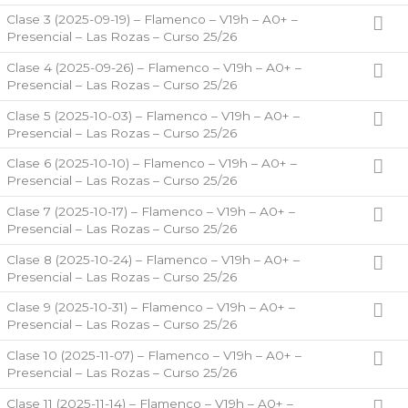
Clase 3 (2025-09-19) – Flamenco – V19h – A0+ –
Presencial – Las Rozas – Curso 25/26
Clase 4 (2025-09-26) – Flamenco – V19h – A0+ –
Presencial – Las Rozas – Curso 25/26
Clase 5 (2025-10-03) – Flamenco – V19h – A0+ –
Presencial – Las Rozas – Curso 25/26
Clase 6 (2025-10-10) – Flamenco – V19h – A0+ –
Presencial – Las Rozas – Curso 25/26
Clase 7 (2025-10-17) – Flamenco – V19h – A0+ –
Presencial – Las Rozas – Curso 25/26
Clase 8 (2025-10-24) – Flamenco – V19h – A0+ –
Presencial – Las Rozas – Curso 25/26
Clase 9 (2025-10-31) – Flamenco – V19h – A0+ –
Presencial – Las Rozas – Curso 25/26
Clase 10 (2025-11-07) – Flamenco – V19h – A0+ –
Presencial – Las Rozas – Curso 25/26
Clase 11 (2025-11-14) – Flamenco – V19h – A0+ –