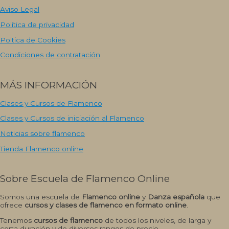
Aviso Legal
Política de privacidad
Poltica de Cookies
Condiciones de contratación
MÁS INFORMACIÓN
Clases y Cursos de Flamenco
Clases y Cursos de iniciación al Flamenco
Noticias sobre flamenco
Tienda Flamenco online
Sobre Escuela de Flamenco Online
Somos una escuela de
Flamenco online
y
Danza española
que
ofrece
cursos y clases de flamenco en formato online
.
Tenemos
cursos de flamenco
de todos los niveles, de larga y
corta duración y de diversos rangos de precio.