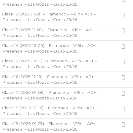
Presencial – Las Rozas – Curso 25/26
Clase 12 (2025-11-21) – Flamenco – V19h – A0+ –
Presencial – Las Rozas – Curso 25/26
Clase 13 (2025-11-28) – Flamenco – V19h – A0+ –
Presencial – Las Rozas – Curso 25/26
Clase 14 (2025-12-05) – Flamenco – V19h – A0+ –
Presencial – Las Rozas – Curso 25/26
Clase 15 (2025-12-12) – Flamenco – V19h – A0+ –
Presencial – Las Rozas – Curso 25/26
Clase 16 (2025-12-19) – Flamenco – V19h – A0+ –
Presencial – Las Rozas – Curso 25/26
Clase 17 (2026-01-09) – Flamenco – V19h – A0+ –
Presencial – Las Rozas – Curso 25/26
Clase 18 (2026-01-16) – Flamenco – V19h – A0+ –
Presencial – Las Rozas – Curso 25/26
Clase 19 (2026-01-23) – Flamenco – V19h – A0+ –
Presencial – Las Rozas – Curso 25/26