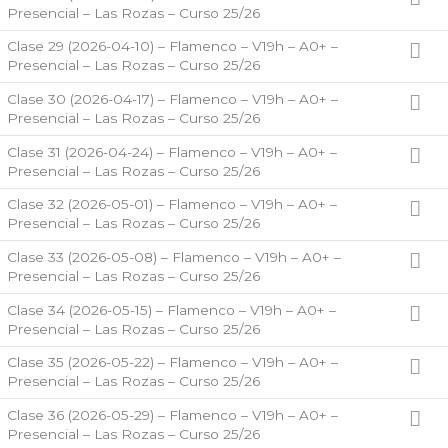
Presencial – Las Rozas – Curso 25/26
Clase 29 (2026-04-10) – Flamenco – V19h – A0+ –
Presencial – Las Rozas – Curso 25/26
Clase 30 (2026-04-17) – Flamenco – V19h – A0+ –
Presencial – Las Rozas – Curso 25/26
Clase 31 (2026-04-24) – Flamenco – V19h – A0+ –
Presencial – Las Rozas – Curso 25/26
Clase 32 (2026-05-01) – Flamenco – V19h – A0+ –
Presencial – Las Rozas – Curso 25/26
Clase 33 (2026-05-08) – Flamenco – V19h – A0+ –
Presencial – Las Rozas – Curso 25/26
Clase 34 (2026-05-15) – Flamenco – V19h – A0+ –
Presencial – Las Rozas – Curso 25/26
Clase 35 (2026-05-22) – Flamenco – V19h – A0+ –
Presencial – Las Rozas – Curso 25/26
Clase 36 (2026-05-29) – Flamenco – V19h – A0+ –
Presencial – Las Rozas – Curso 25/26