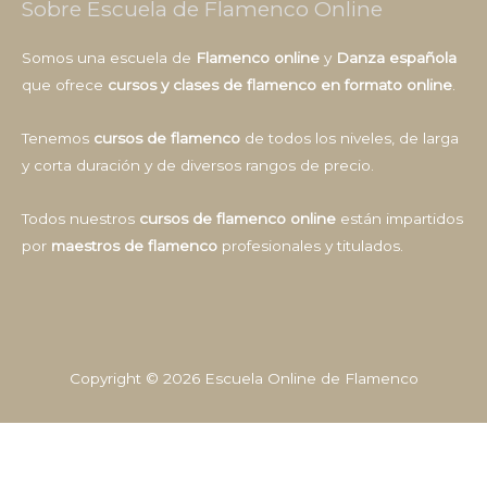
Sobre Escuela de Flamenco Online
Somos una escuela de
Flamenco online
y
Danza española
que ofrece
cursos y clases de flamenco en formato online
.
Tenemos
cursos de flamenco
de todos los niveles, de larga
y corta duración y de diversos rangos de precio.
Todos nuestros
cursos de flamenco online
están impartidos
por
maestros de flamenco
profesionales y titulados.
Copyright © 2026
Escuela Online de Flamenco