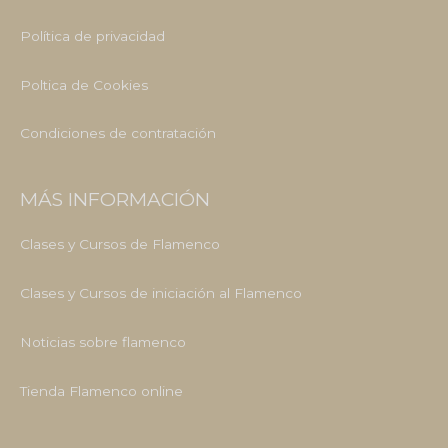
Política de privacidad
Poltica de Cookies
Condiciones de contratación
MÁS INFORMACIÓN
Clases y Cursos de Flamenco
Clases y Cursos de iniciación al Flamenco
Noticias sobre flamenco
Tienda Flamenco online