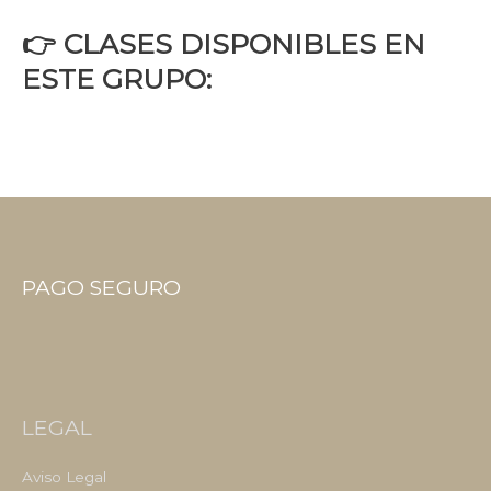
👉 CLASES DISPONIBLES EN
ESTE GRUPO:
PAGO SEGURO
LEGAL
Aviso Legal