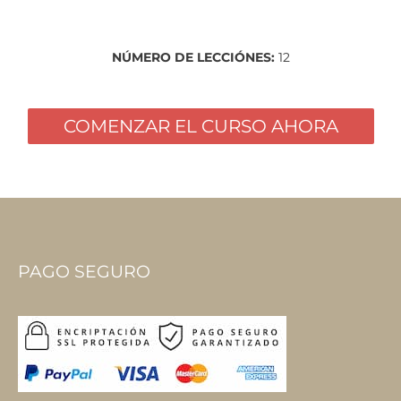
NÚMERO DE LECCIÓNES:
12
COMENZAR EL CURSO AHORA
PAGO SEGURO