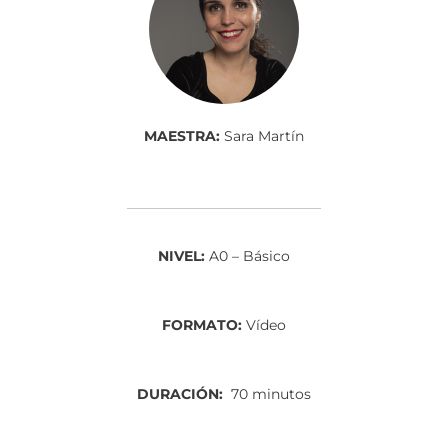
MAESTRA:
Sara Martín
NIVEL:
A0 – Básico
FORMATO:
Vídeo
DURACIÓN:
70 minutos