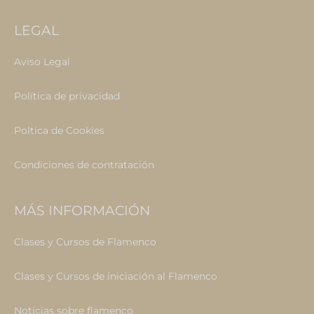
LEGAL
Aviso Legal
Política de privacidad
Poltica de Cookies
Condiciones de contratación
MÁS INFORMACIÓN
Clases y Cursos de Flamenco
Clases y Cursos de iniciación al Flamenco
Noticias sobre flamenco