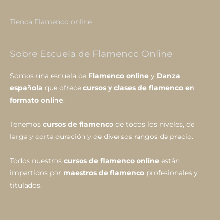
Tienda Flamenco online
Sobre Escuela de Flamenco Online
Somos una escuela de
Flamenco online
y
Danza
española
que ofrece
cursos y clases de flamenco en
formato online
.
Tenemos
cursos de flamenco
de todos los niveles, de
larga y corta duración y de diversos rangos de precio.
Todos nuestros
cursos de flamenco online
están
impartidos por
maestros de flamenco
profesionales y
titulados.