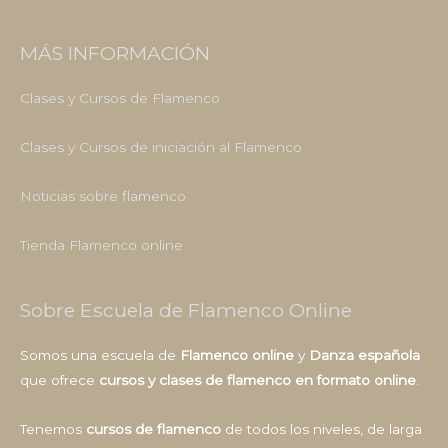
MÁS INFORMACIÓN
Clases y Cursos de Flamenco
Clases y Cursos de iniciación al Flamenco
Noticias sobre flamenco
Tienda Flamenco online
Sobre Escuela de Flamenco Online
Somos una escuela de
Flamenco online
y
Danza española
que ofrece
cursos y clases de flamenco en formato online
.
Tenemos
cursos de flamenco
de todos los niveles, de larga