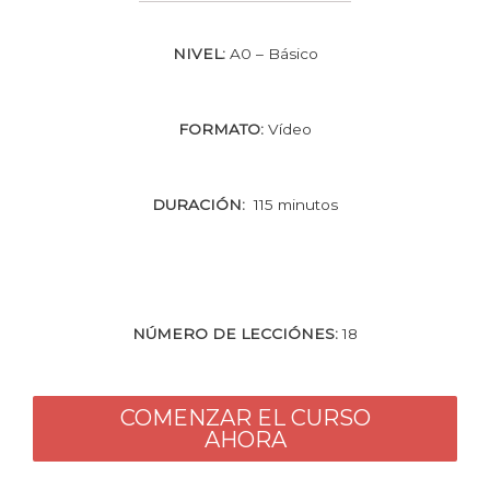
NIVEL:
A0 – Básico
FORMATO:
Vídeo
DURACIÓN:
115 minutos
NÚMERO DE LECCIÓNES:
18
COMENZAR EL CURSO
AHORA