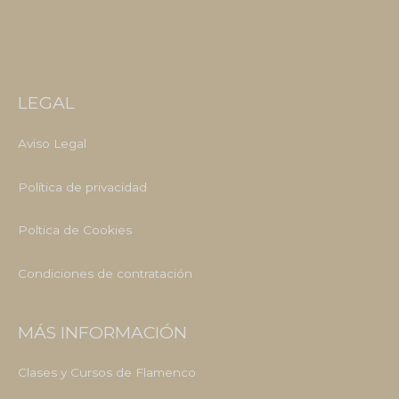
LEGAL
Aviso Legal
Política de privacidad
Poltica de Cookies
Condiciones de contratación
MÁS INFORMACIÓN
Clases y Cursos de Flamenco