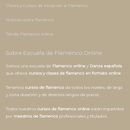
Clases y Cursos de iniciación al Flamenco
Noticias sobre flamenco
Tienda Flamenco online
Sobre Escuela de Flamenco Online
Somos una escuela de
Flamenco online
y
Danza española
que ofrece
cursos y clases de flamenco en formato online
.
Tenemos
cursos de flamenco
de todos los niveles, de larga
y corta duración y de diversos rangos de precio.
Todos nuestros
cursos de flamenco online
están impartidos
por
maestros de flamenco
profesionales y titulados.