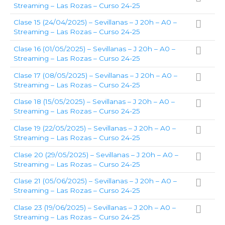
Streaming – Las Rozas – Curso 24-25
Clase 15 (24/04/2025) – Sevillanas – J 20h – A0 –
Streaming – Las Rozas – Curso 24-25
Clase 16 (01/05/2025) – Sevillanas – J 20h – A0 –
Streaming – Las Rozas – Curso 24-25
Clase 17 (08/05/2025) – Sevillanas – J 20h – A0 –
Streaming – Las Rozas – Curso 24-25
Clase 18 (15/05/2025) – Sevillanas – J 20h – A0 –
Streaming – Las Rozas – Curso 24-25
Clase 19 (22/05/2025) – Sevillanas – J 20h – A0 –
Streaming – Las Rozas – Curso 24-25
Clase 20 (29/05/2025) – Sevillanas – J 20h – A0 –
Streaming – Las Rozas – Curso 24-25
Clase 21 (05/06/2025) – Sevillanas – J 20h – A0 –
Streaming – Las Rozas – Curso 24-25
Clase 23 (19/06/2025) – Sevillanas – J 20h – A0 –
Streaming – Las Rozas – Curso 24-25