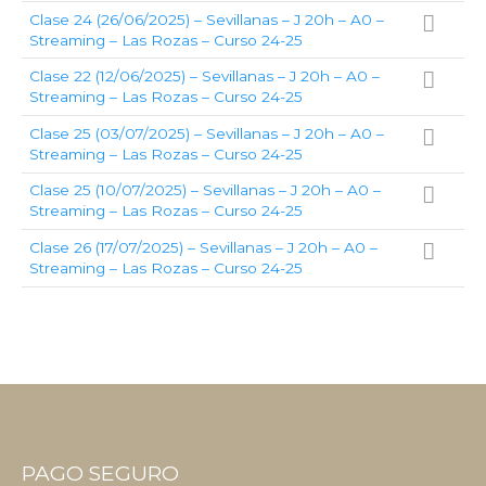
Clase 24 (26/06/2025) – Sevillanas – J 20h – A0 –
Streaming – Las Rozas – Curso 24-25
Clase 22 (12/06/2025) – Sevillanas – J 20h – A0 –
Streaming – Las Rozas – Curso 24-25
Clase 25 (03/07/2025) – Sevillanas – J 20h – A0 –
Streaming – Las Rozas – Curso 24-25
Clase 25 (10/07/2025) – Sevillanas – J 20h – A0 –
Streaming – Las Rozas – Curso 24-25
Clase 26 (17/07/2025) – Sevillanas – J 20h – A0 –
Streaming – Las Rozas – Curso 24-25
PAGO SEGURO