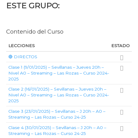
ESTE GRUPO:
Contenido del Curso
LECCIONES
ESTADO
🔴 DIRECTOS
Clase 1 (9/01/2025) – Sevillanas – Jueves 20h –
Nivel A0 – Streaming – Las Rozas – Curso 2024-
2025
Clase 2 (16/01/2025) – Sevillanas – Jueves 20h –
Nivel A0 – Streaming – Las Rozas – Curso 2024-
2025
Clase 3 (23/01/2025) – Sevillanas – J 20h – A0 –
Streaming – Las Rozas – Curso 24-25
Clase 4 (30/01/2025) – Sevillanas – J 20h – A0 –
Streaming – Las Rozas – Curso 24-25