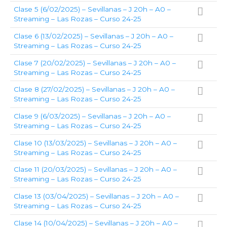
Clase 5 (6/02/2025) – Sevillanas – J 20h – A0 –
Streaming – Las Rozas – Curso 24-25
Clase 6 (13/02/2025) – Sevillanas – J 20h – A0 –
Streaming – Las Rozas – Curso 24-25
Clase 7 (20/02/2025) – Sevillanas – J 20h – A0 –
Streaming – Las Rozas – Curso 24-25
Clase 8 (27/02/2025) – Sevillanas – J 20h – A0 –
Streaming – Las Rozas – Curso 24-25
Clase 9 (6/03/2025) – Sevillanas – J 20h – A0 –
Streaming – Las Rozas – Curso 24-25
Clase 10 (13/03/2025) – Sevillanas – J 20h – A0 –
Streaming – Las Rozas – Curso 24-25
Clase 11 (20/03/2025) – Sevillanas – J 20h – A0 –
Streaming – Las Rozas – Curso 24-25
Clase 13 (03/04/2025) – Sevillanas – J 20h – A0 –
Streaming – Las Rozas – Curso 24-25
Clase 14 (10/04/2025) – Sevillanas – J 20h – A0 –