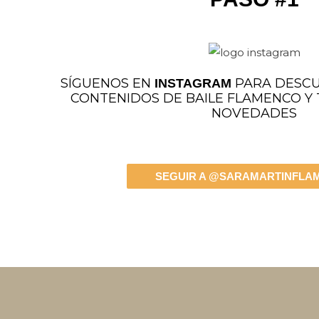
SÍGUENOS EN
PARA DESCU
INSTAGRAM
CONTENIDOS DE BAILE FLAMENCO Y
NOVEDADES
SEGUIR A @SARAMARTINFLA