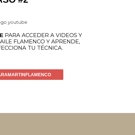
PARA ACCEDER A VIDEOS Y
E
AILE FLAMENCO Y APRENDE,
ECCIONA TU TÉCNICA.
SARAMARTINFLAMENCO