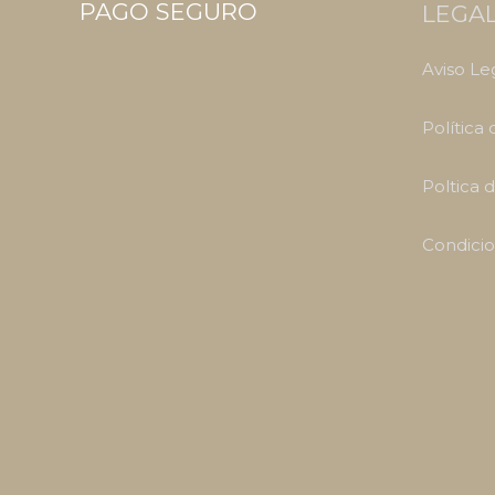
PAGO SEGURO
LEGA
Aviso Le
Política
Poltica 
Condicio