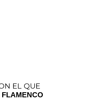
ON EL QUE
L FLAMENCO