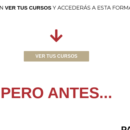
EN
Y ACCEDERÁS A ESTA FORM
VER TUS CURSOS
VER TUS CURSOS
PERO ANTES...
P