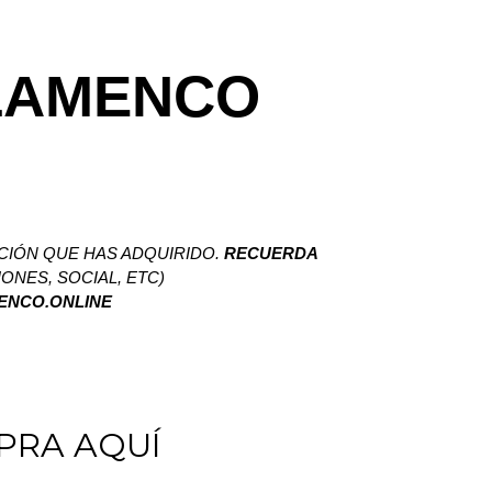
FLAMENCO
CIÓN QUE HAS ADQUIRIDO.
RECUERDA
ONES, SOCIAL, ETC)
NCO.ONLINE
PRA AQUÍ