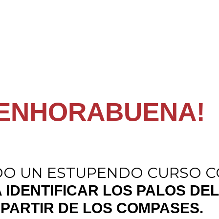
¡ENHORABUENA!
DO UN ESTUPENDO CURSO C
 IDENTIFICAR LOS PALOS DE
 PARTIR DE LOS COMPASES.