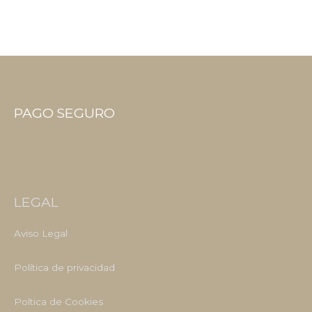
PAGO SEGURO
LEGAL
Aviso Legal
Política de privacidad
Poltica de Cookies