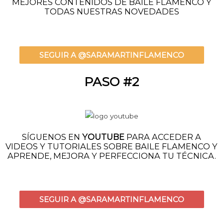
MEJORES CONTENIDOS DE BAILE FLAMENCO Y
TODAS NUESTRAS NOVEDADES
SEGUIR A @SARAMARTINFLAMENCO
PASO #2
SÍGUENOS EN
YOUTUBE
PARA ACCEDER A
VIDEOS Y TUTORIALES SOBRE BAILE FLAMENCO Y
APRENDE, MEJORA Y PERFECCIONA TU TÉCNICA.
SEGUIR A @SARAMARTINFLAMENCO