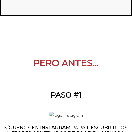
PERO ANTES...
PASO #1
SÍGUENOS EN
INSTAGRAM
PARA DESCUBRIR LOS