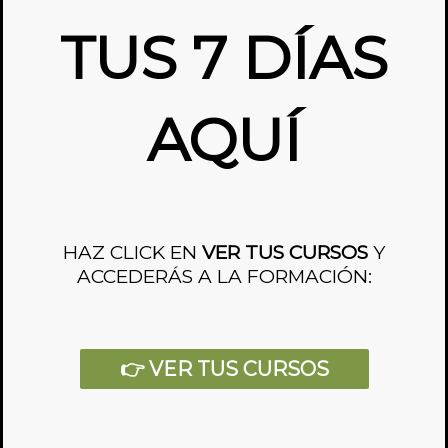
TUS 7 DÍAS
AQUÍ
HAZ CLICK EN
VER TUS CURSOS
Y
ACCEDERÁS A LA FORMACIÓN:
👉 VER TUS CURSOS