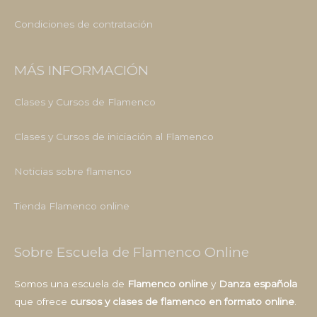
Condiciones de contratación
MÁS INFORMACIÓN
Clases y Cursos de Flamenco
Clases y Cursos de iniciación al Flamenco
Noticias sobre flamenco
Tienda Flamenco online
Sobre Escuela de Flamenco Online
Somos una escuela de
Flamenco online
y
Danza española
que ofrece
cursos y clases de flamenco en formato online
.