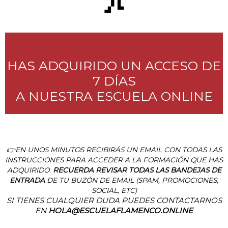
HAS ADQUIRIDO UN ACCESO DE
7 DÍAS
A NUESTRA ESCUELA ONLINE
👉EN UNOS MINUTOS RECIBIRÁS UN EMAIL CON TODAS LAS
INSTRUCCIONES PARA ACCEDER A LA FORMACIÓN QUE HAS
ADQUIRIDO.
RECUERDA REVISAR TODAS LAS BANDEJAS DE
ENTRADA
DE TU BUZÓN DE EMAIL (SPAM, PROMOCIONES,
SOCIAL, ETC)
SI TIENES CUALQUIER DUDA PUEDES CONTACTARNOS
EN
HOLA@ESCUELAFLAMENCO.ONLINE