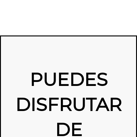
PUEDES
DISFRUTAR
DE