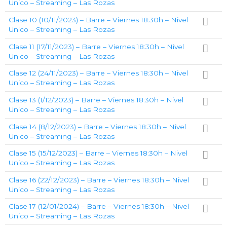
Unico – Streaming – Las Rozas
Clase 10 (10/11/2023) – Barre – Viernes 18:30h – Nivel
Unico – Streaming – Las Rozas
Clase 11 (17/11/2023) – Barre – Viernes 18:30h – Nivel
Unico – Streaming – Las Rozas
Clase 12 (24/11/2023) – Barre – Viernes 18:30h – Nivel
Unico – Streaming – Las Rozas
Clase 13 (1/12/2023) – Barre – Viernes 18:30h – Nivel
Unico – Streaming – Las Rozas
Clase 14 (8/12/2023) – Barre – Viernes 18:30h – Nivel
Unico – Streaming – Las Rozas
Clase 15 (15/12/2023) – Barre – Viernes 18:30h – Nivel
Unico – Streaming – Las Rozas
Clase 16 (22/12/2023) – Barre – Viernes 18:30h – Nivel
Unico – Streaming – Las Rozas
Clase 17 (12/01/2024) – Barre – Viernes 18:30h – Nivel
Unico – Streaming – Las Rozas