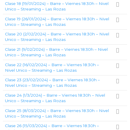
Clase 18 (19/01/2024) – Barre – Viernes 18:30h – Nivel
Unico – Streaming – Las Rozas
Clase 19 (26/01/2024) – Barre – Viernes 18:30h – Nivel
Unico – Streaming – Las Rozas
Clase 20 (2/02/2024) – Barre – Viernes 18:30h – Nivel
Unico – Streaming – Las Rozas
Clase 21 (9/02/2024) – Barre – Viernes 18:30h – Nivel
Unico – Streaming – Las Rozas
Clase 22 (16/02/2024) – Barre – Viernes 18:30h –
Nivel Unico – Streaming – Las Rozas
Clase 23 (23/02/2024) – Barre – Viernes 18:30h –
Nivel Unico – Streaming – Las Rozas
Clase 24 (1/3/2024) – Barre – Viernes 18:30h – Nivel
Unico – Streaming – Las Rozas
Clase 25 (8/03/2024) – Barre – Viernes 18:30h – Nivel
Unico – Streaming – Las Rozas
Clase 26 (15/03/2024) – Barre – Viernes 18:30h –