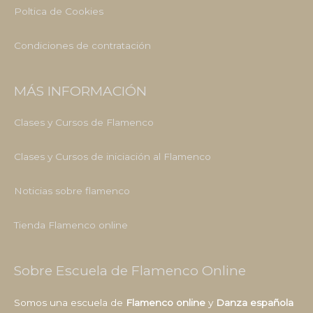
Poltica de Cookies
Condiciones de contratación
MÁS INFORMACIÓN
Clases y Cursos de Flamenco
Clases y Cursos de iniciación al Flamenco
Noticias sobre flamenco
Tienda Flamenco online
Sobre Escuela de Flamenco Online
Somos una escuela de
Flamenco online
y
Danza española