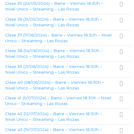
Clase 35 (24/05/2024) – Barre – Viernes 18:30h –
Nivel Unico – Streaming – Las Rozas
Clase 36 (31/05/2024) – Barre – Viernes 18:30h –
Nivel Unico – Streaming – Las Rozas
Clase 37 (7/06/2024) – Barre – Viernes 18:30h – Nivel
Unico – Streaming – Las Rozas
Clase 38 (14/06/2024) – Barre – Viernes 18:30h –
Nivel Unico – Streaming – Las Rozas
Clase 39 (21/06/2024) – Barre – Viernes 18:30h –
Nivel Unico – Streaming – Las Rozas
Clase 40 (28/06/2024) – Barre – Viernes 18:30h –
Nivel Unico – Streaming – Las Rozas
Clase 41 (5/07/2024) – Barre – Viernes 18:30h – Nivel
Unico – Streaming – Las Rozas
Clase 42 (12/07/2024) – Barre – Viernes 18:30h –
Nivel Unico – Streaming – Las Rozas
Clase 43 (19/07/2024) – Barre – Viernes 18:30h –