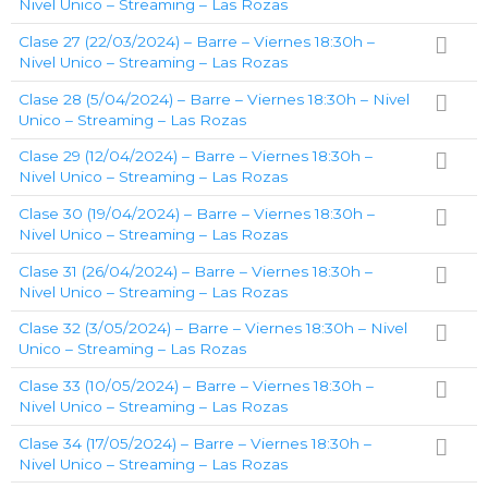
Nivel Unico – Streaming – Las Rozas
Clase 27 (22/03/2024) – Barre – Viernes 18:30h –
Nivel Unico – Streaming – Las Rozas
Clase 28 (5/04/2024) – Barre – Viernes 18:30h – Nivel
Unico – Streaming – Las Rozas
Clase 29 (12/04/2024) – Barre – Viernes 18:30h –
Nivel Unico – Streaming – Las Rozas
Clase 30 (19/04/2024) – Barre – Viernes 18:30h –
Nivel Unico – Streaming – Las Rozas
Clase 31 (26/04/2024) – Barre – Viernes 18:30h –
Nivel Unico – Streaming – Las Rozas
Clase 32 (3/05/2024) – Barre – Viernes 18:30h – Nivel
Unico – Streaming – Las Rozas
Clase 33 (10/05/2024) – Barre – Viernes 18:30h –
Nivel Unico – Streaming – Las Rozas
Clase 34 (17/05/2024) – Barre – Viernes 18:30h –
Nivel Unico – Streaming – Las Rozas