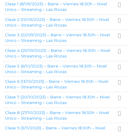
Clase 1 (8/09/2023) – Barre – Viernes 18:30h – Nivel
Unico – Streaming – Las Rozas
Clase 2 (15/09/2023) – Barre – Viernes 18:30h – Nivel
Unico – Streaming – Las Rozas
Clase 3 (22/09/2023) – Barre – Viernes 18:30h – Nivel
Unico – Streaming – Las Rozas
Clase 4 (29/09/2023) – Barre – Viernes 18:30h – Nivel
Unico – Streaming – Las Rozas
Clase 5 (6/10/2023) – Barre – Viernes 18:30h – Nivel
Unico – Streaming – Las Rozas
Clase 6 (13/10/2023) – Barre – Viernes 18:30h – Nivel
Unico – Streaming – Las Rozas
Clase 7 (20/10/2023) – Barre – Viernes 18:30h – Nivel
Unico – Streaming – Las Rozas
Clase 8 (27/10/2023) – Barre – Viernes 18:30h – Nivel
Unico – Streaming – Las Rozas
Clase 9 (3/11/2023) – Barre – Viernes 18:30h – Nivel