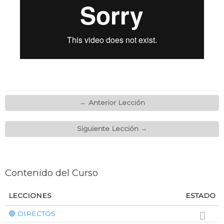
←
Anterior Lección
Siguiente Lección
→
Contenido del Curso
LECCIONES
ESTADO
🔴 DIRECTOS