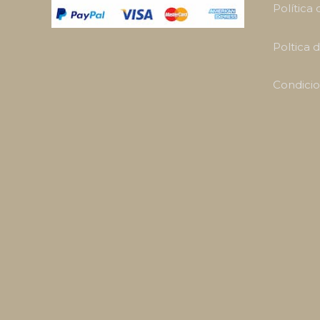
Política
Poltica 
Condicio