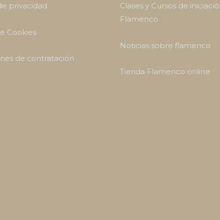
 de privacidad
Clases y Cursos de iniciació
Flamenco
de Cookies
Noticias sobre flamenco
nes de contratación
Tienda Flamenco online