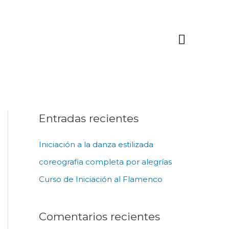
Menú
principa
Entradas recientes
Iniciación a la danza estilizada
coreografia completa por alegrías
Curso de Iniciación al Flamenco
Comentarios recientes