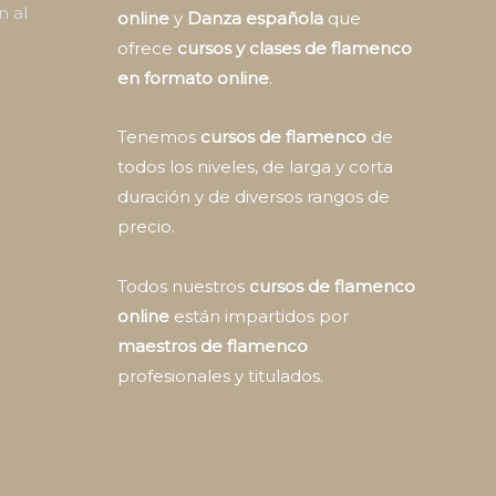
n al
online
y
Danza española
que
ofrece
cursos y clases de flamenco
en formato online
.
Tenemos
cursos de flamenco
de
todos los niveles, de larga y corta
duración y de diversos rangos de
precio.
Todos nuestros
cursos de flamenco
online
están impartidos por
maestros de flamenco
profesionales y titulados.