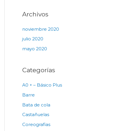
Archivos
noviembre 2020
julio 2020
mayo 2020
Categorías
A0 + – Básico Plus
Barre
Bata de cola
Castañuelas
Coreografias