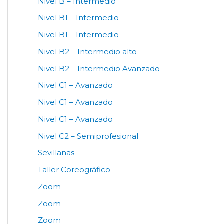
Nivel B – Intermedio
Nivel B1 – Intermedio
Nivel B1 – Intermedio
Nivel B2 – Intermedio alto
Nivel B2 – Intermedio Avanzado
Nivel C1 – Avanzado
Nivel C1 – Avanzado
Nivel C1 – Avanzado
Nivel C2 – Semiprofesional
Sevillanas
Taller Coreográfico
Zoom
Zoom
Zoom