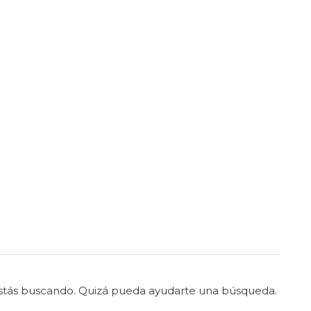
stás buscando. Quizá pueda ayudarte una búsqueda.