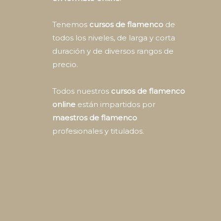
Tenemos
cursos de flamenco
de
todos los niveles, de larga y corta
duración y de diversos rangos de
precio.
Todos nuestros
cursos de flamenco
online
están impartidos por
maestros de flamenco
profesionales y titulados.