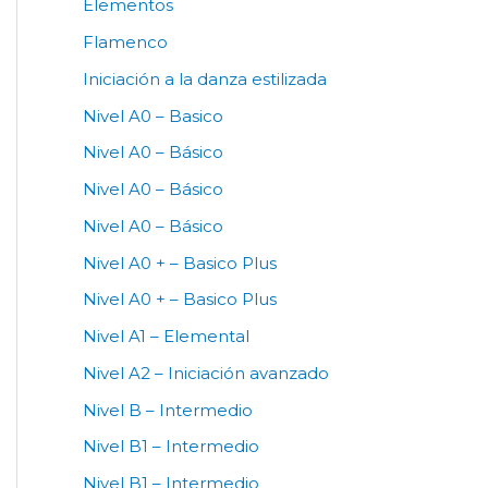
Elementos
Flamenco
Iniciación a la danza estilizada
Nivel A0 – Basico
Nivel A0 – Básico
Nivel A0 – Básico
Nivel A0 – Básico
Nivel A0 + – Basico Plus
Nivel A0 + – Basico Plus
Nivel A1 – Elemental
Nivel A2 – Iniciación avanzado
Nivel B – Intermedio
Nivel B1 – Intermedio
Nivel B1 – Intermedio