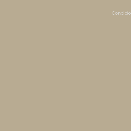
Condicio