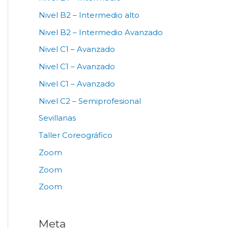
Nivel B2 – Intermedio alto
Nivel B2 – Intermedio Avanzado
Nivel C1 – Avanzado
Nivel C1 – Avanzado
Nivel C1 – Avanzado
Nivel C2 – Semiprofesional
Sevillanas
Taller Coreográfico
Zoom
Zoom
Zoom
Meta