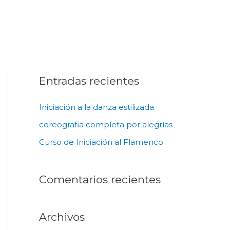
Entradas recientes
Iniciación a la danza estilizada
coreografia completa por alegrías
Curso de Iniciación al Flamenco
Comentarios recientes
Archivos