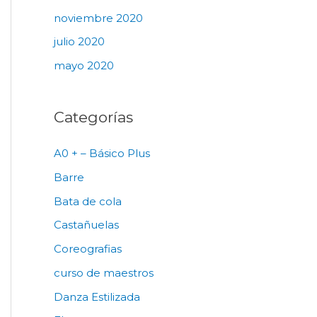
noviembre 2020
julio 2020
mayo 2020
Categorías
A0 + – Básico Plus
Barre
Bata de cola
Castañuelas
Coreografias
curso de maestros
Danza Estilizada