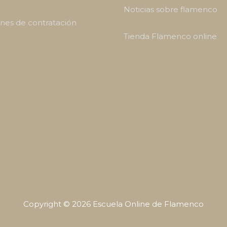
Noticias sobre flamenco
nes de contratación
Tienda Flamenco online
Copyright © 2026
Escuela Online de Flamenco