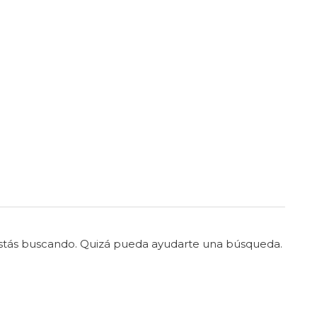
stás buscando. Quizá pueda ayudarte una búsqueda.