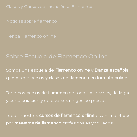
Clases y Cursos de iniciación al Flamenco
Noticias sobre flamenco
Tienda Flamenco online
Sobre Escuela de Flamenco Online
Somos una escuela de
Flamenco online
y
Danza española
que ofrece
cursos y clases de flamenco en formato online
.
Tenemos
cursos de flamenco
de todos los niveles, de larga
y corta duración y de diversos rangos de precio.
Todos nuestros
cursos de flamenco online
están impartidos
por
maestros de flamenco
profesionales y titulados.