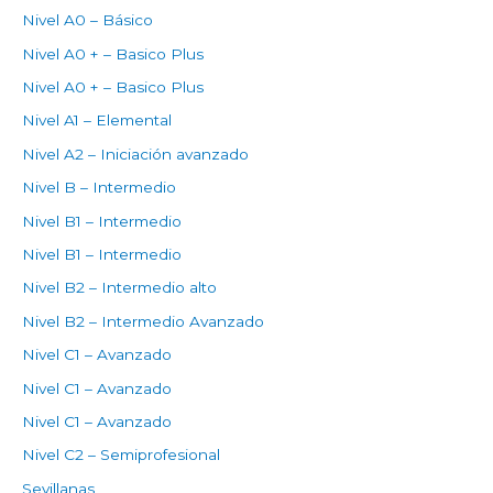
Nivel A0 – Básico
Nivel A0 + – Basico Plus
Nivel A0 + – Basico Plus
Nivel A1 – Elemental
Nivel A2 – Iniciación avanzado
Nivel B – Intermedio
Nivel B1 – Intermedio
Nivel B1 – Intermedio
Nivel B2 – Intermedio alto
Nivel B2 – Intermedio Avanzado
Nivel C1 – Avanzado
Nivel C1 – Avanzado
Nivel C1 – Avanzado
Nivel C2 – Semiprofesional
Sevillanas