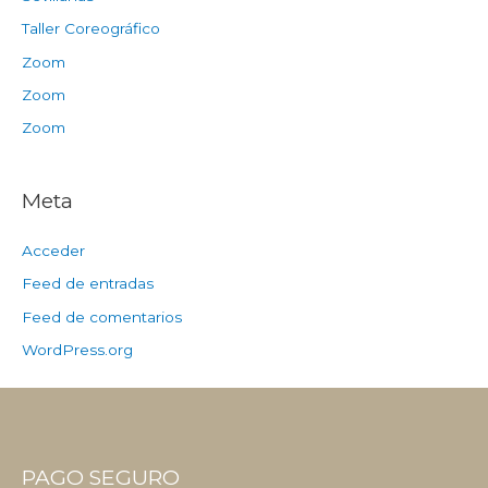
Taller Coreográfico
Zoom
Zoom
Zoom
Meta
Acceder
Feed de entradas
Feed de comentarios
WordPress.org
PAGO SEGURO