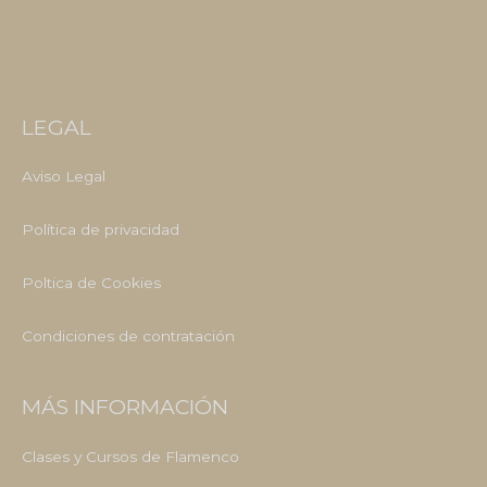
LEGAL
Aviso Legal
Política de privacidad
Poltica de Cookies
Condiciones de contratación
MÁS INFORMACIÓN
Clases y Cursos de Flamenco