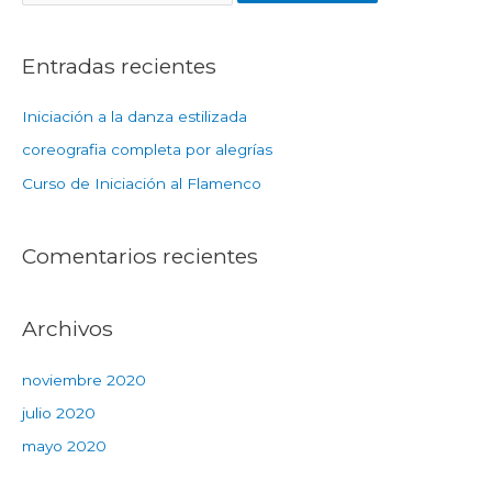
Entradas recientes
Iniciación a la danza estilizada
coreografia completa por alegrías
Curso de Iniciación al Flamenco
Comentarios recientes
Archivos
noviembre 2020
julio 2020
mayo 2020