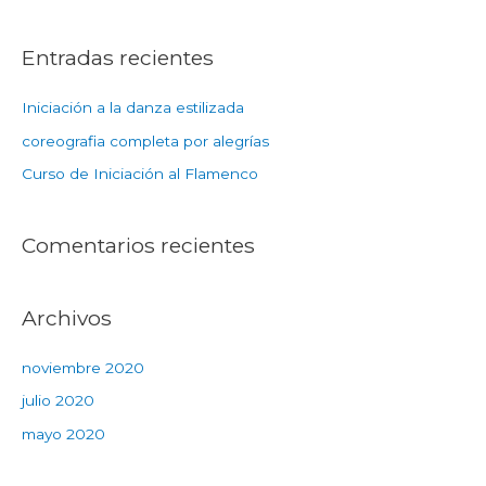
Entradas recientes
Iniciación a la danza estilizada
coreografia completa por alegrías
Curso de Iniciación al Flamenco
Comentarios recientes
Archivos
noviembre 2020
julio 2020
mayo 2020