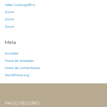
Taller Coreográfico
Zoom
Zoom
Zoom
Meta
Acceder
Feed de entradas
Feed de comentarios
WordPress.org
PAGO SEGURO