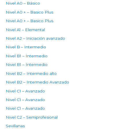
Nivel A0 – Básico
Nivel A0 + – Basico Plus
Nivel A0 + – Basico Plus
Nivel A1 – Elemental
Nivel A2 – Iniciación avanzado
Nivel B – Intermedio
Nivel B1 – Intermedio
Nivel B1 – Intermedio
Nivel B2 – Intermedio alto
Nivel B2 – Intermedio Avanzado
Nivel C1 – Avanzado
Nivel C1 – Avanzado
Nivel C1 – Avanzado
Nivel C2 – Semiprofesional
Sevillanas