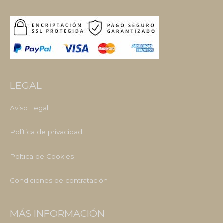
LEGAL
Aviso Legal
Política de privacidad
Poltica de Cookies
Condiciones de contratación
MÁS INFORMACIÓN