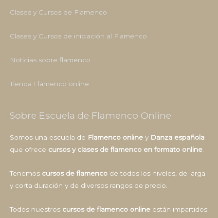
Clases y Cursos de Flamenco
Clases y Cursos de iniciación al Flamenco
Noticias sobre flamenco
Tienda Flamenco online
Sobre Escuela de Flamenco Online
Somos una escuela de
Flamenco online
y
Danza española
que ofrece
cursos y clases de flamenco en formato online
.
Tenemos
cursos de flamenco
de todos los niveles, de larga
y corta duración y de diversos rangos de precio.
Todos nuestros
cursos de flamenco online
están impartidos