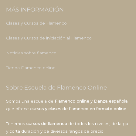
MÁS INFORMACIÓN
Clases y Cursos de Flamenco
Clases y Cursos de iniciación al Flamenco
Noticias sobre flamenco
Tienda Flamenco online
Sobre Escuela de Flamenco Online
Somos una escuela de
Flamenco online
y
Danza española
que ofrece
cursos y clases de flamenco en formato online
.
Tenemos
cursos de flamenco
de todos los niveles, de larga
y corta duración y de diversos rangos de precio.