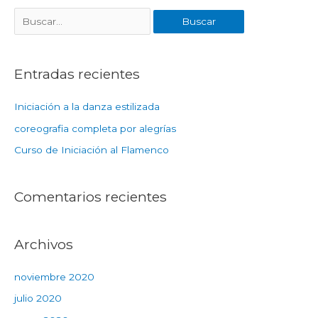
Entradas recientes
Iniciación a la danza estilizada
coreografia completa por alegrías
Curso de Iniciación al Flamenco
Comentarios recientes
Archivos
noviembre 2020
julio 2020