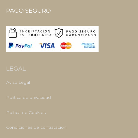
PAGO SEGURO
LEGAL
Aviso Legal
Política de privacidad
Poltica de Cookies
Condiciones de contratación