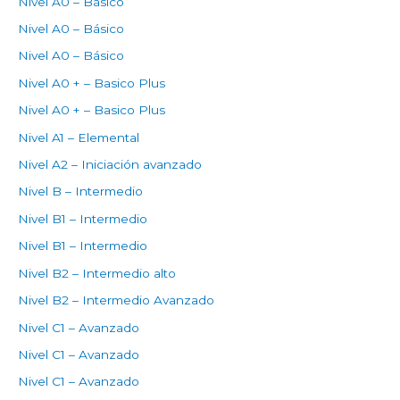
Nivel A0 – Básico
Nivel A0 – Básico
Nivel A0 – Básico
Nivel A0 + – Basico Plus
Nivel A0 + – Basico Plus
Nivel A1 – Elemental
Nivel A2 – Iniciación avanzado
Nivel B – Intermedio
Nivel B1 – Intermedio
Nivel B1 – Intermedio
Nivel B2 – Intermedio alto
Nivel B2 – Intermedio Avanzado
Nivel C1 – Avanzado
Nivel C1 – Avanzado
Nivel C1 – Avanzado