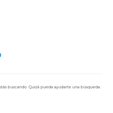
o
stás buscando. Quizá pueda ayudarte una búsqueda.