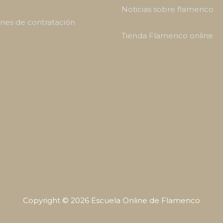
Noticias sobre flamenco
nes de contratación
Tienda Flamenco online
Copyright © 2026
Escuela Online de Flamenco