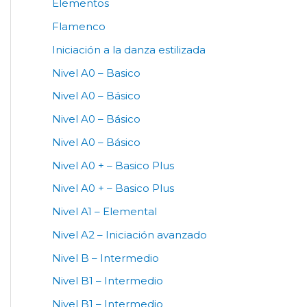
Elementos
Flamenco
Iniciación a la danza estilizada
Nivel A0 – Basico
Nivel A0 – Básico
Nivel A0 – Básico
Nivel A0 – Básico
Nivel A0 + – Basico Plus
Nivel A0 + – Basico Plus
Nivel A1 – Elemental
Nivel A2 – Iniciación avanzado
Nivel B – Intermedio
Nivel B1 – Intermedio
Nivel B1 – Intermedio