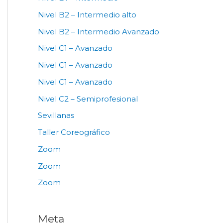
Nivel B2 – Intermedio alto
Nivel B2 – Intermedio Avanzado
Nivel C1 – Avanzado
Nivel C1 – Avanzado
Nivel C1 – Avanzado
Nivel C2 – Semiprofesional
Sevillanas
Taller Coreográfico
Zoom
Zoom
Zoom
Meta