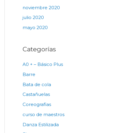
noviembre 2020
julio 2020
mayo 2020
Categorías
A0 + – Básico Plus
Barre
Bata de cola
Castañuelas
Coreografias
curso de maestros
Danza Estilizada