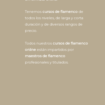
Tenemos
cursos de flamenco
de
todos los niveles, de larga y corta
duración y de diversos rangos de
precio.
Todos nuestros
cursos de flamenco
online
están impartidos por
maestros de flamenco
profesionales y titulados.