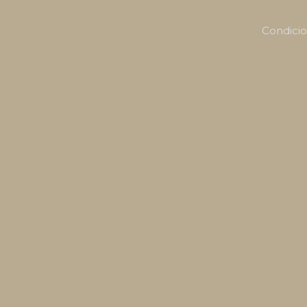
Condicio