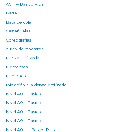
A0 + – Básico Plus
Barre
Bata de cola
Castañuelas
Coreografias
curso de maestros
Danza Estilizada
Elementos
Flamenco
Iniciación a la danza estilizada
Nivel A0 – Básico
Nivel A0 – Básico
Nivel A0 – Basico
Nivel A0 – Básico
Nivel A0 + – Basico Plus