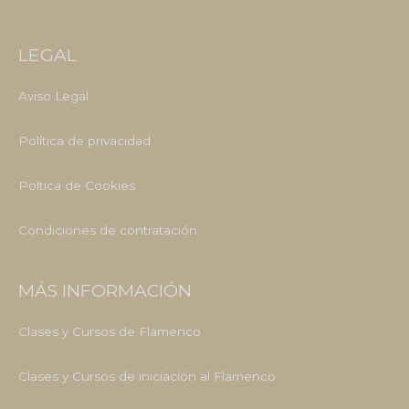
LEGAL
Aviso Legal
Política de privacidad
Poltica de Cookies
Condiciones de contratación
MÁS INFORMACIÓN
Clases y Cursos de Flamenco
Clases y Cursos de iniciación al Flamenco