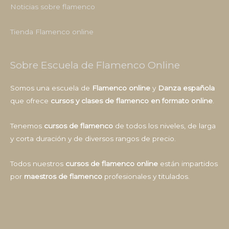
Noticias sobre flamenco
Tienda Flamenco online
Sobre Escuela de Flamenco Online
Somos una escuela de
Flamenco online
y
Danza española
que ofrece
cursos y clases de flamenco en formato online
.
Tenemos
cursos de flamenco
de todos los niveles, de larga
y corta duración y de diversos rangos de precio.
Todos nuestros
cursos de flamenco online
están impartidos
por
maestros de flamenco
profesionales y titulados.