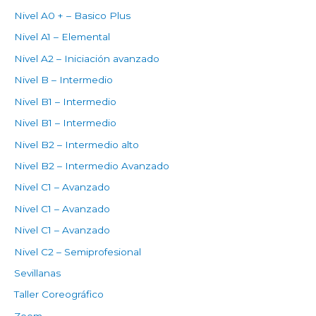
Nivel A0 + – Basico Plus
Nivel A1 – Elemental
Nivel A2 – Iniciación avanzado
Nivel B – Intermedio
Nivel B1 – Intermedio
Nivel B1 – Intermedio
Nivel B2 – Intermedio alto
Nivel B2 – Intermedio Avanzado
Nivel C1 – Avanzado
Nivel C1 – Avanzado
Nivel C1 – Avanzado
Nivel C2 – Semiprofesional
Sevillanas
Taller Coreográfico
Zoom