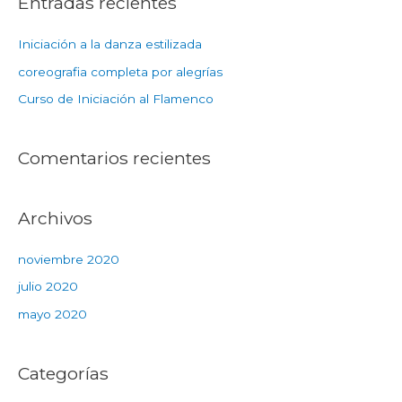
Entradas recientes
Iniciación a la danza estilizada
coreografia completa por alegrías
Curso de Iniciación al Flamenco
Comentarios recientes
Archivos
noviembre 2020
julio 2020
mayo 2020
Categorías