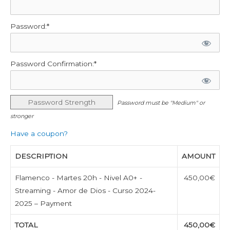
Password:*
Password Confirmation:*
Password Strength
Password must be "Medium" or
stronger
Have a coupon?
DESCRIPTION
AMOUNT
Flamenco - Martes 20h - Nivel A0+ -
450,00€
Streaming - Amor de Dios - Curso 2024-
2025 – Payment
TOTAL
450,00€