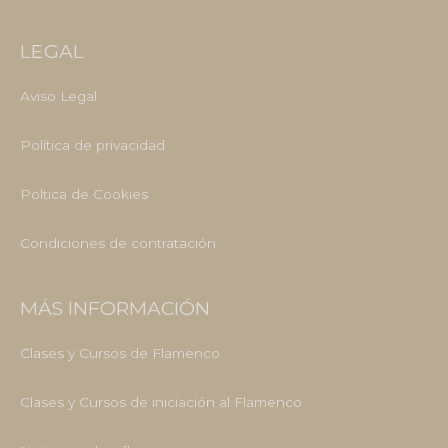
LEGAL
Aviso Legal
Política de privacidad
Poltica de Cookies
Condiciones de contratación
MÁS INFORMACIÓN
Clases y Cursos de Flamenco
Clases y Cursos de iniciación al Flamenco