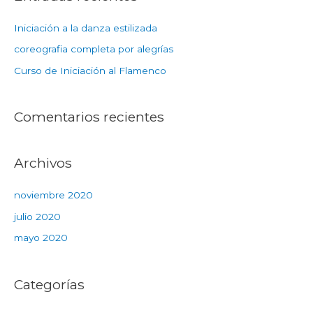
Iniciación a la danza estilizada
coreografia completa por alegrías
Curso de Iniciación al Flamenco
Comentarios recientes
Archivos
noviembre 2020
julio 2020
mayo 2020
Categorías