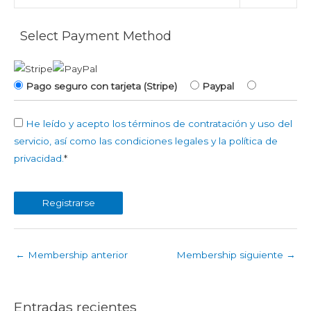
Select Payment Method
Pago seguro con tarjeta (Stripe)
Paypal
He leído y acepto los términos de contratación y uso del
servicio, así como las condiciones legales y la política de
privacidad.
*
No val
←
Membership anterior
Membership siguiente
→
Entradas recientes