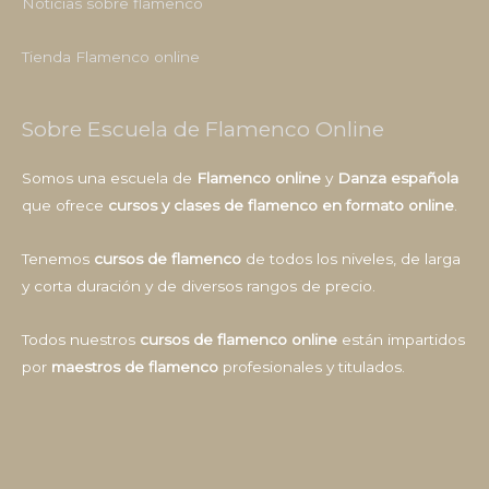
Noticias sobre flamenco
Tienda Flamenco online
Sobre Escuela de Flamenco Online
Somos una escuela de
Flamenco online
y
Danza española
que ofrece
cursos y clases de flamenco en formato online
.
Tenemos
cursos de flamenco
de todos los niveles, de larga
y corta duración y de diversos rangos de precio.
Todos nuestros
cursos de flamenco online
están impartidos
por
maestros de flamenco
profesionales y titulados.