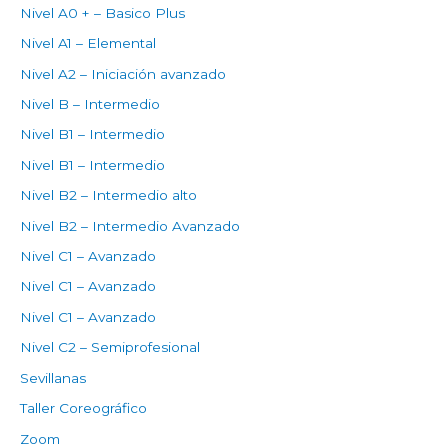
Nivel A0 + – Basico Plus
Nivel A1 – Elemental
Nivel A2 – Iniciación avanzado
Nivel B – Intermedio
Nivel B1 – Intermedio
Nivel B1 – Intermedio
Nivel B2 – Intermedio alto
Nivel B2 – Intermedio Avanzado
Nivel C1 – Avanzado
Nivel C1 – Avanzado
Nivel C1 – Avanzado
Nivel C2 – Semiprofesional
Sevillanas
Taller Coreográfico
Zoom