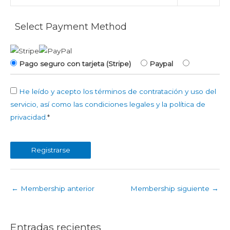
Select Payment Method
Pago seguro con tarjeta (Stripe)
Paypal
He leído y acepto los términos de contratación y uso del
servicio, así como las condiciones legales y la política de
privacidad.
*
No val
←
Membership anterior
Membership siguiente
→
Entradas recientes