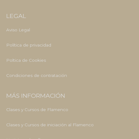
LEGAL
Aviso Legal
Política de privacidad
Poltica de Cookies
Condiciones de contratación
MÁS INFORMACIÓN
Clases y Cursos de Flamenco
Clases y Cursos de iniciación al Flamenco