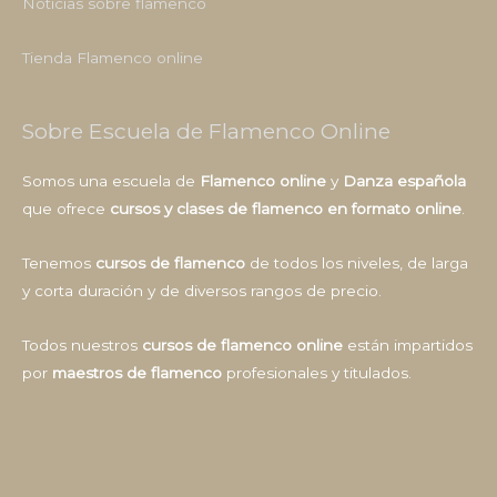
Noticias sobre flamenco
Tienda Flamenco online
Sobre Escuela de Flamenco Online
Somos una escuela de
Flamenco online
y
Danza española
que ofrece
cursos y clases de flamenco en formato online
.
Tenemos
cursos de flamenco
de todos los niveles, de larga
y corta duración y de diversos rangos de precio.
Todos nuestros
cursos de flamenco online
están impartidos
por
maestros de flamenco
profesionales y titulados.