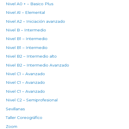
Nivel A0 + – Basico Plus
Nivel A1 – Elemental
Nivel A2 – Iniciación avanzado
Nivel B – Intermedio
Nivel B1 – Intermedio
Nivel B1 – Intermedio
Nivel B2 – Intermedio alto
Nivel B2 – Intermedio Avanzado
Nivel C1 – Avanzado
Nivel C1 – Avanzado
Nivel C1 – Avanzado
Nivel C2 – Semiprofesional
Sevillanas
Taller Coreográfico
Zoom