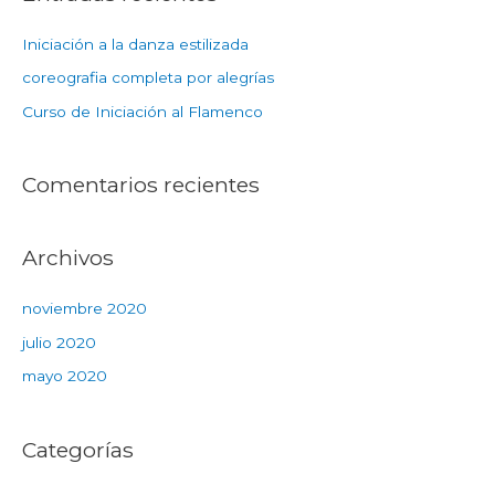
Iniciación a la danza estilizada
coreografia completa por alegrías
Curso de Iniciación al Flamenco
Comentarios recientes
Archivos
noviembre 2020
julio 2020
mayo 2020
Categorías