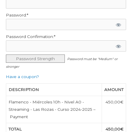
Password:*
Password Confirmation:*
Password Strength
Password must be "Medium" or
stronger
Have a coupon?
DESCRIPTION
AMOUNT
Flamenco - Miércoles 10h - Nivel A0 -
450,00€
Streaming - Las Rozas - Curso 2024-2025 –
Payment
TOTAL
450,00€