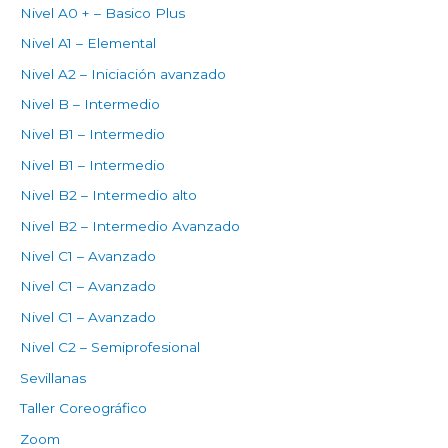
Nivel A0 + – Basico Plus
Nivel A1 – Elemental
Nivel A2 – Iniciación avanzado
Nivel B – Intermedio
Nivel B1 – Intermedio
Nivel B1 – Intermedio
Nivel B2 – Intermedio alto
Nivel B2 – Intermedio Avanzado
Nivel C1 – Avanzado
Nivel C1 – Avanzado
Nivel C1 – Avanzado
Nivel C2 – Semiprofesional
Sevillanas
Taller Coreográfico
Zoom