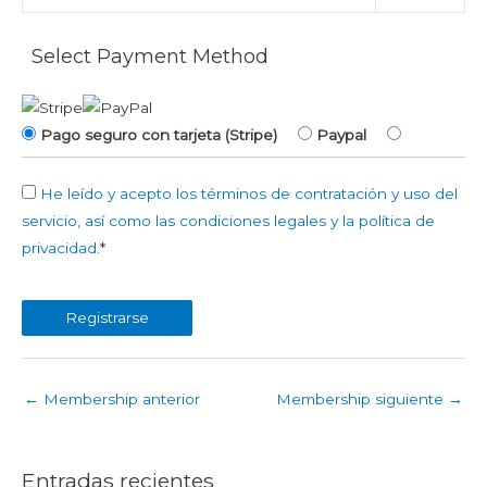
Select Payment Method
Pago seguro con tarjeta (Stripe)
Paypal
He leído y acepto los términos de contratación y uso del
servicio, así como las condiciones legales y la política de
privacidad.
*
No val
←
Membership anterior
Membership siguiente
→
Entradas recientes