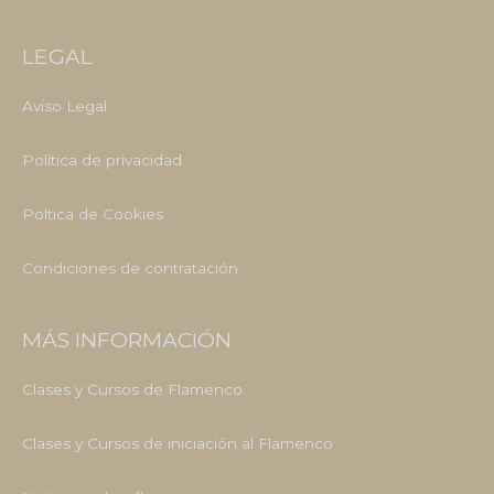
LEGAL
Aviso Legal
Política de privacidad
Poltica de Cookies
Condiciones de contratación
MÁS INFORMACIÓN
Clases y Cursos de Flamenco
Clases y Cursos de iniciación al Flamenco