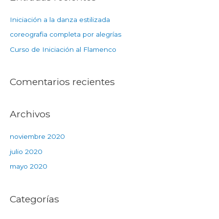
Iniciación a la danza estilizada
coreografia completa por alegrías
Curso de Iniciación al Flamenco
Comentarios recientes
Archivos
noviembre 2020
julio 2020
mayo 2020
Categorías