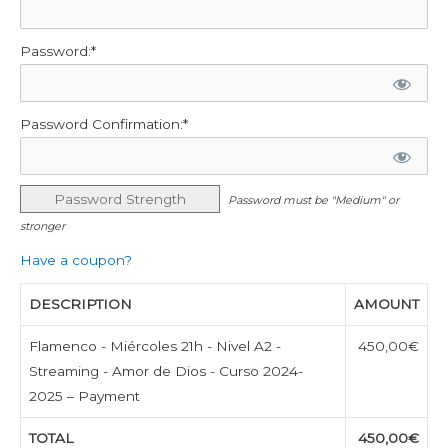
Password:*
Password Confirmation:*
Password Strength
Password must be "Medium" or
stronger
Have a coupon?
DESCRIPTION
AMOUNT
Flamenco - Miércoles 21h - Nivel A2 -
450,00€
Streaming - Amor de Dios - Curso 2024-
2025 – Payment
TOTAL
450,00€