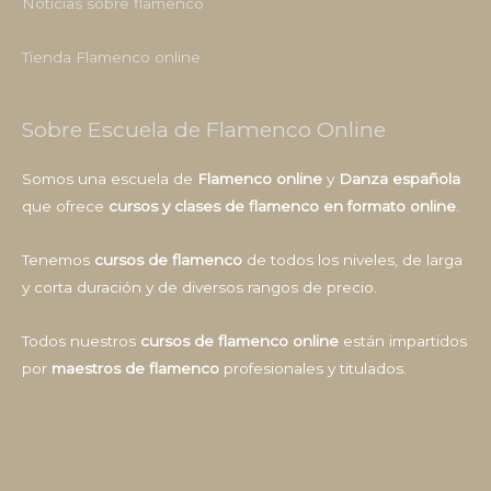
Noticias sobre flamenco
Tienda Flamenco online
Sobre Escuela de Flamenco Online
Somos una escuela de
Flamenco online
y
Danza española
que ofrece
cursos y clases de flamenco en formato online
.
Tenemos
cursos de flamenco
de todos los niveles, de larga
y corta duración y de diversos rangos de precio.
Todos nuestros
cursos de flamenco online
están impartidos
por
maestros de flamenco
profesionales y titulados.