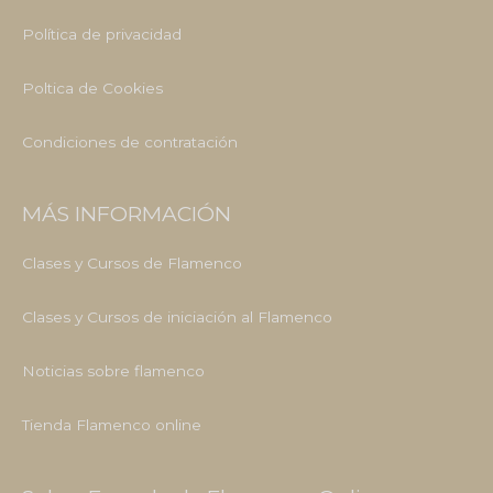
Política de privacidad
Poltica de Cookies
Condiciones de contratación
MÁS INFORMACIÓN
Clases y Cursos de Flamenco
Clases y Cursos de iniciación al Flamenco
Noticias sobre flamenco
Tienda Flamenco online