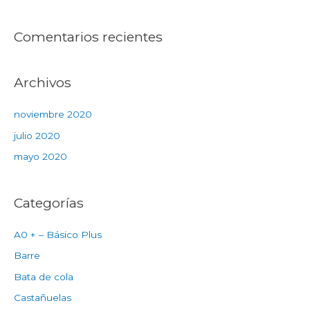
Comentarios recientes
Archivos
noviembre 2020
julio 2020
mayo 2020
Categorías
A0 + – Básico Plus
Barre
Bata de cola
Castañuelas