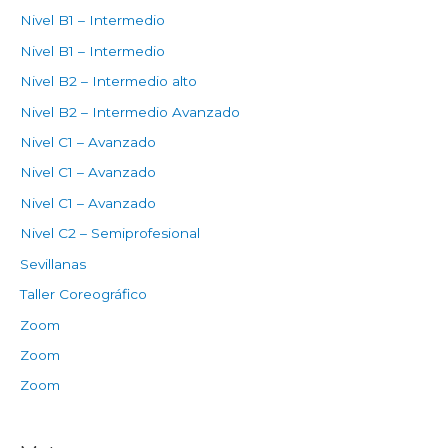
Nivel B1 – Intermedio
Nivel B1 – Intermedio
Nivel B2 – Intermedio alto
Nivel B2 – Intermedio Avanzado
Nivel C1 – Avanzado
Nivel C1 – Avanzado
Nivel C1 – Avanzado
Nivel C2 – Semiprofesional
Sevillanas
Taller Coreográfico
Zoom
Zoom
Zoom