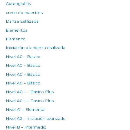
Coreografias
curso de maestros
Danza Estilizada
Elementos
Flamenco
Iniciación a la danza estilizada
Nivel A0 – Basico
Nivel A0 – Básico
Nivel A0 – Básico
Nivel A0 – Básico
Nivel A0 + – Basico Plus
Nivel A0 + – Basico Plus
Nivel A1 – Elemental
Nivel A2 – Iniciación avanzado
Nivel B – Intermedio