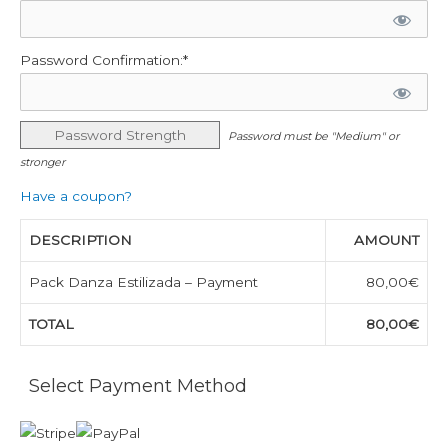
Password Confirmation:*
Password Strength
Password must be "Medium" or
stronger
Have a coupon?
DESCRIPTION
AMOUNT
Pack Danza Estilizada – Payment
80,00€
TOTAL
80,00€
Select Payment Method