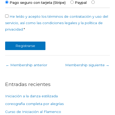
Pago seguro con tarjeta (Stripe)
Paypal
He leído y acepto los términos de contratación y uso del
servicio, así como las condiciones legales y la política de
privacidad.
*
No val
←
Membership anterior
Membership siguiente
→
Entradas recientes
Iniciación a la danza estilizada
coreografia completa por alegrías
Curso de Iniciación al Flamenco