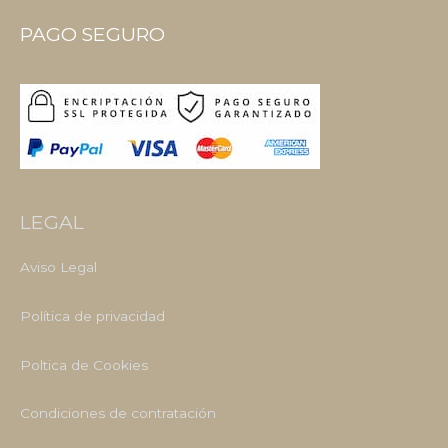
PAGO SEGURO
LEGAL
Aviso Legal
Política de privacidad
Poltica de Cookies
Condiciones de contratación