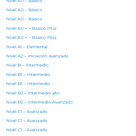
Nivel A0 – Básico
Nivel A0 – Básico
Nivel A0 – Básico
Nivel A0 + – Basico Plus
Nivel A0 + – Basico Plus
Nivel A1 – Elemental
Nivel A2 – Iniciación avanzado
Nivel B – Intermedio
Nivel B1 – Intermedio
Nivel B1 – Intermedio
Nivel B2 – Intermedio alto
Nivel B2 – Intermedio Avanzado
Nivel C1 – Avanzado
Nivel C1 – Avanzado
Nivel C1 – Avanzado