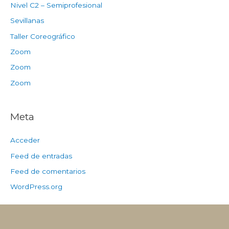
Nivel C2 – Semiprofesional
Sevillanas
Taller Coreográfico
Zoom
Zoom
Zoom
Meta
Acceder
Feed de entradas
Feed de comentarios
WordPress.org