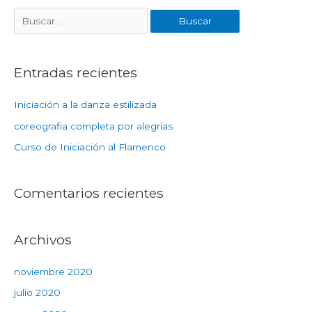
Entradas recientes
Iniciación a la danza estilizada
coreografia completa por alegrías
Curso de Iniciación al Flamenco
Comentarios recientes
Archivos
noviembre 2020
julio 2020