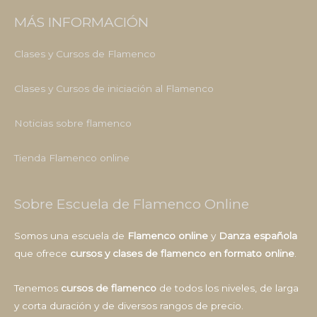
MÁS INFORMACIÓN
Clases y Cursos de Flamenco
Clases y Cursos de iniciación al Flamenco
Noticias sobre flamenco
Tienda Flamenco online
Sobre Escuela de Flamenco Online
Somos una escuela de
Flamenco online
y
Danza española
que ofrece
cursos y clases de flamenco en formato online
.
Tenemos
cursos de flamenco
de todos los niveles, de larga
y corta duración y de diversos rangos de precio.