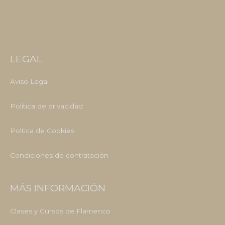
LEGAL
Aviso Legal
Política de privacidad
Poltica de Cookies
Condiciones de contratación
MÁS INFORMACIÓN
Clases y Cursos de Flamenco