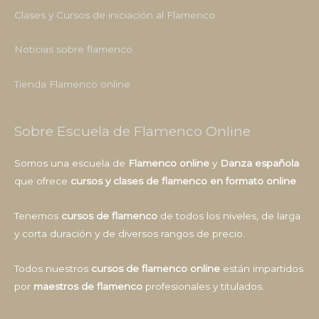
Clases y Cursos de iniciación al Flamenco
Noticias sobre flamenco
Tienda Flamenco online
Sobre Escuela de Flamenco Online
Somos una escuela de
Flamenco online
y
Danza española
que ofrece
cursos y clases de flamenco en formato online
.
Tenemos
cursos de flamenco
de todos los niveles, de larga
y corta duración y de diversos rangos de precio.
Todos nuestros
cursos de flamenco online
están impartidos
por
maestros de flamenco
profesionales y titulados.