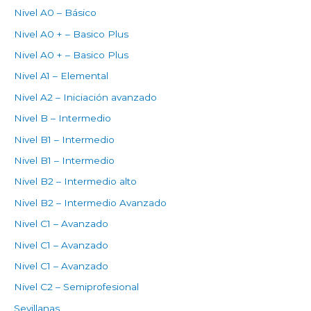
Nivel A0 – Básico
Nivel A0 + – Basico Plus
Nivel A0 + – Basico Plus
Nivel A1 – Elemental
Nivel A2 – Iniciación avanzado
Nivel B – Intermedio
Nivel B1 – Intermedio
Nivel B1 – Intermedio
Nivel B2 – Intermedio alto
Nivel B2 – Intermedio Avanzado
Nivel C1 – Avanzado
Nivel C1 – Avanzado
Nivel C1 – Avanzado
Nivel C2 – Semiprofesional
Sevillanas