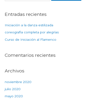
Entradas recientes
Iniciación a la danza estilizada
coreografia completa por alegrías
Curso de Iniciación al Flamenco
Comentarios recientes
Archivos
noviembre 2020
julio 2020
mayo 2020