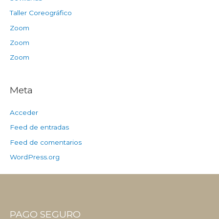
Taller Coreográfico
Zoom
Zoom
Zoom
Meta
Acceder
Feed de entradas
Feed de comentarios
WordPress.org
PAGO SEGURO