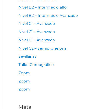
Nivel B2 – Intermedio alto
Nivel B2 – Intermedio Avanzado
Nivel C1 – Avanzado
Nivel C1 – Avanzado
Nivel C1 – Avanzado
Nivel C2 – Semiprofesional
Sevillanas
Taller Coreográfico
Zoom
Zoom
Zoom
Meta