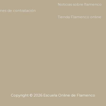
Noticias sobre flamenco
nes de contratación
Tienda Flamenco online
Copyright © 2026
Escuela Online de Flamenco