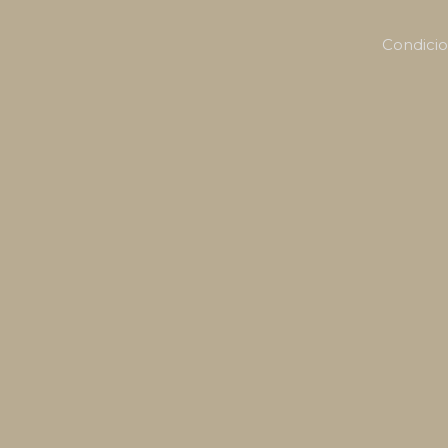
Condicio