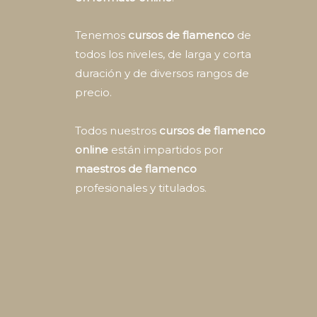
Tenemos
cursos de flamenco
de
todos los niveles, de larga y corta
duración y de diversos rangos de
precio.
Todos nuestros
cursos de flamenco
online
están impartidos por
maestros de flamenco
profesionales y titulados.