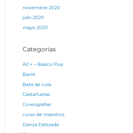
noviembre 2020
julio 2020
mayo 2020
Categorías
A0 + – Básico Plus
Barre
Bata de cola
Castañuelas
Coreografias
curso de maestros
Danza Estilizada