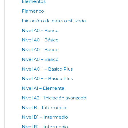
Elementos
Flamenco
Iniciación a la danza estilizada
Nivel A0 – Basico
Nivel A0 – Básico
Nivel A0 – Básico
Nivel A0 – Básico
Nivel A0 + – Basico Plus
Nivel A0 + – Basico Plus
Nivel A1 – Elemental
Nivel A2 – Iniciación avanzado
Nivel B – Intermedio
Nivel B1 – Intermedio
Nivel B1 – Intermedio