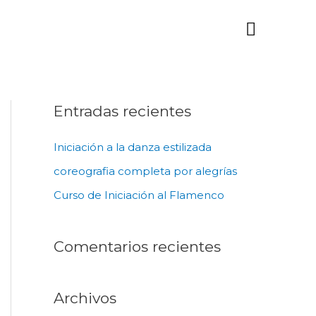
Menú
principa
Entradas recientes
Iniciación a la danza estilizada
coreografia completa por alegrías
Curso de Iniciación al Flamenco
Comentarios recientes
Archivos