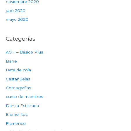
noviembre 2020
julio 2020
mayo 2020
Categorías
A0 + – Básico Plus
Barre
Bata de cola
Castañuelas
Coreografias
curso de maestros
Danza Estilizada
Elementos
Flamenco