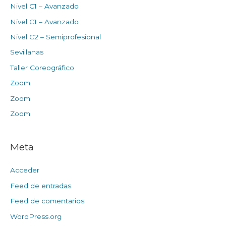
Nivel C1 – Avanzado
Nivel C1 – Avanzado
Nivel C2 – Semiprofesional
Sevillanas
Taller Coreográfico
Zoom
Zoom
Zoom
Meta
Acceder
Feed de entradas
Feed de comentarios
WordPress.org