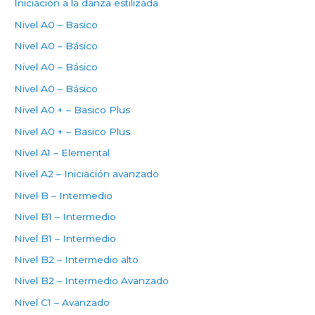
Iniciación a la danza estilizada
Nivel A0 – Basico
Nivel A0 – Básico
Nivel A0 – Básico
Nivel A0 – Básico
Nivel A0 + – Basico Plus
Nivel A0 + – Basico Plus
Nivel A1 – Elemental
Nivel A2 – Iniciación avanzado
Nivel B – Intermedio
Nivel B1 – Intermedio
Nivel B1 – Intermedio
Nivel B2 – Intermedio alto
Nivel B2 – Intermedio Avanzado
Nivel C1 – Avanzado