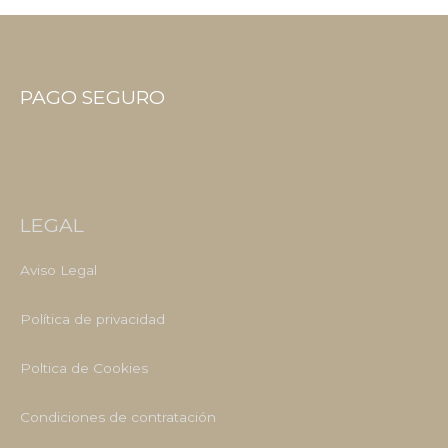
PAGO SEGURO
LEGAL
Aviso Legal
Política de privacidad
Poltica de Cookies
Condiciones de contratación