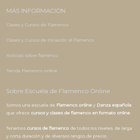
MÁS INFORMACIÓN
Clases y Cursos de Flamenco
Clases y Cursos de iniciación al Flamenco
Noticias sobre flamenco
Tienda Flamenco online
Sobre Escuela de Flamenco Online
Somos una escuela de
Flamenco online
y
Danza española
que ofrece
cursos y clases de flamenco en formato online
.
Tenemos
cursos de flamenco
de todos los niveles, de larga
y corta duración y de diversos rangos de precio.