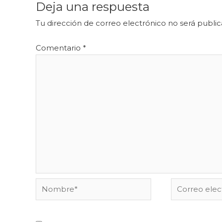
Deja una respuesta
Tu dirección de correo electrónico no será public
Comentario
*
Nombre*
Correo
electrónico*