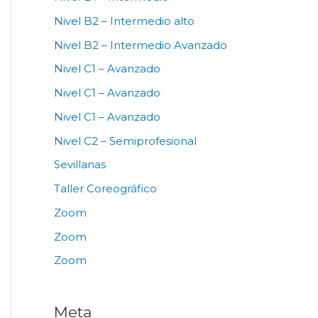
Nivel B2 – Intermedio alto
Nivel B2 – Intermedio Avanzado
Nivel C1 – Avanzado
Nivel C1 – Avanzado
Nivel C1 – Avanzado
Nivel C2 – Semiprofesional
Sevillanas
Taller Coreográfico
Zoom
Zoom
Zoom
Meta