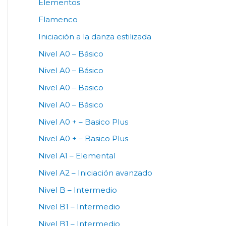
Elementos
Flamenco
Iniciación a la danza estilizada
Nivel A0 – Básico
Nivel A0 – Básico
Nivel A0 – Basico
Nivel A0 – Básico
Nivel A0 + – Basico Plus
Nivel A0 + – Basico Plus
Nivel A1 – Elemental
Nivel A2 – Iniciación avanzado
Nivel B – Intermedio
Nivel B1 – Intermedio
Nivel B1 – Intermedio