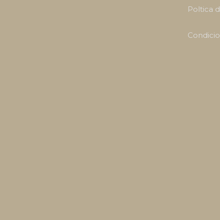
Poltica 
Condicio