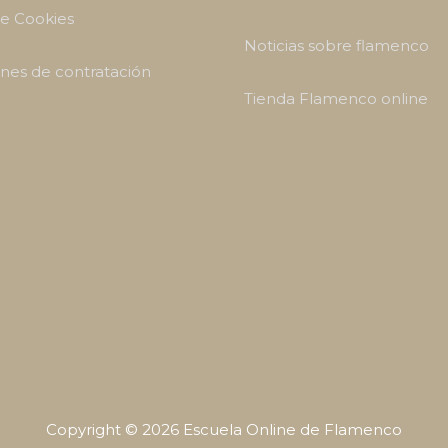
de Cookies
Noticias sobre flamenco
nes de contratación
Tienda Flamenco online
Copyright © 2026
Escuela Online de Flamenco