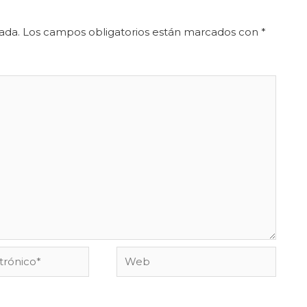
ada.
Los campos obligatorios están marcados con
*
Web