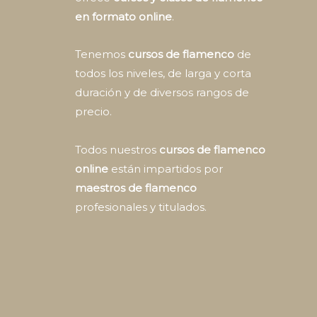
en formato online
.
Tenemos
cursos de flamenco
de
todos los niveles, de larga y corta
duración y de diversos rangos de
precio.
Todos nuestros
cursos de flamenco
online
están impartidos por
maestros de flamenco
profesionales y titulados.