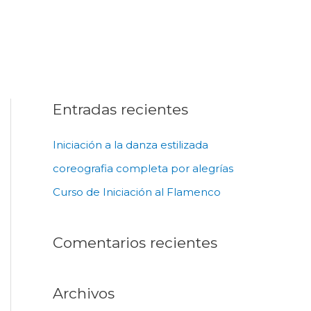
Entradas recientes
Iniciación a la danza estilizada
coreografia completa por alegrías
Curso de Iniciación al Flamenco
Comentarios recientes
Archivos