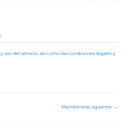
 uso del servicio, así como las condiciones legales y
Membership siguiente
→