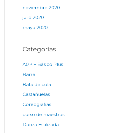
noviembre 2020
julio 2020
mayo 2020
Categorías
A0 + – Básico Plus
Barre
Bata de cola
Castañuelas
Coreografias
curso de maestros
Danza Estilizada