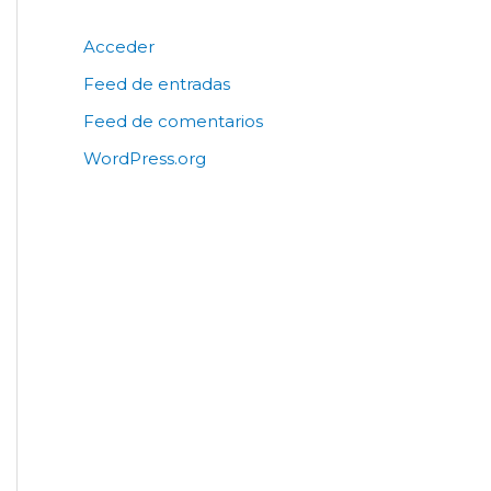
Acceder
Feed de entradas
Feed de comentarios
WordPress.org