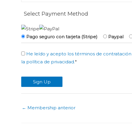
Select Payment Method
Pago seguro con tarjeta (Stripe)
Paypal
He leído y acepto los términos de contratación y
la política de privacidad.
*
No val
←
Membership anterior